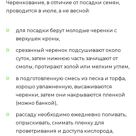
Черенкование, в отличие от посадки семян,
проводится в июле, а не весной:
для посадки берут молодые черенки с
верхушек кроны,
срезанный черенок подсушивают около
суток, затем нижнюю часть зачищают от
смолы, протирают золой или мелким углем,
в подготовленную смесь из песка и торфа,
хорошо увлажненную, высаживаются
черенки, затем они накрываются пленкой
(можно банкой),
рассаду необходимо ежедневно поливать,
опрыскивать, снимать пленку для
проветривания и доступа кислорода,