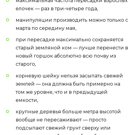
максимальная частота пересадки взрослых
елочек — раз в три-четыре года,
манипуляции производить можно только с
марта по середину мая,
при пересадке максимально сохраняется
старый земляной ком — лучше перенести в
новый горшок абсолютно всю почву из
старого,
корневую шейку нельзя засыпать свежей
землей — она должна быть примерно на
том же уровне, что и в предыдущей
емкости,
крупные деревья больше метра высотой
вообще не пересаживают — просто
подсыпают свежий грунт сверху или