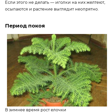
Если этого не делать — иголки на них желтеют,
осыпаются и растение выглядит неопрятно.
Период покоя
В зимнее время рост елочки