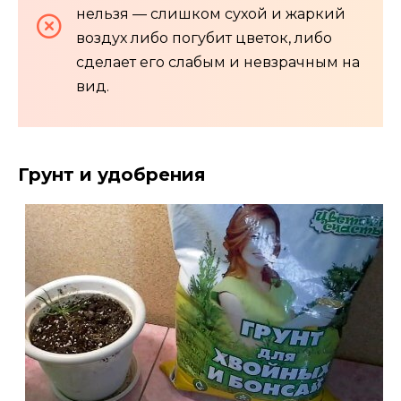
нельзя — слишком сухой и жаркий
воздух либо погубит цветок, либо
сделает его слабым и невзрачным на
вид.
Грунт и удобрения