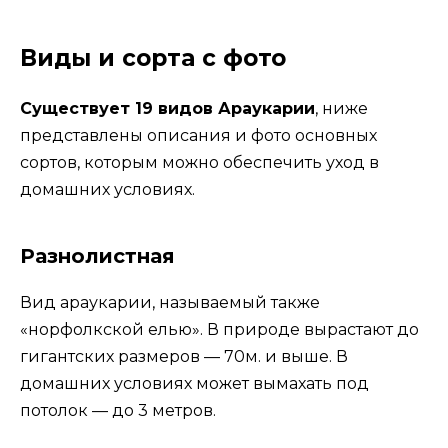
Виды и сорта с фото
Существует 19 видов Араукарии
, ниже
представлены описания и фото основных
сортов, которым можно обеспечить уход в
домашних условиях.
Разнолистная
Вид араукарии, называемый также
«норфолкской елью». В природе вырастают до
гигантских размеров — 70м. и выше. В
домашних условиях может вымахать под
потолок — до 3 метров.