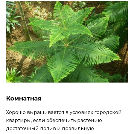
Комнатная
Хорошо выращивается в условиях городской
квартиры, если обеспечить растению
достаточный полив и правильную