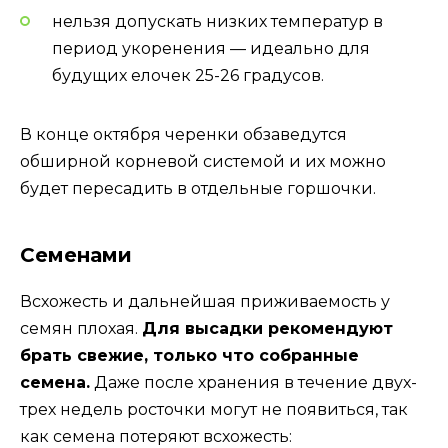
нельзя допускать низких температур в
период укоренения — идеально для
будущих елочек 25-26 градусов.
В конце октября черенки обзаведутся
обширной корневой системой и их можно
будет пересадить в отдельные горшочки.
Семенами
Всхожесть и дальнейшая приживаемость у
семян плохая.
Для высадки рекомендуют
брать свежие, только что собранные
семена.
Даже после хранения в течение двух-
трех недель росточки могут не появиться, так
как семена потеряют всхожесть: