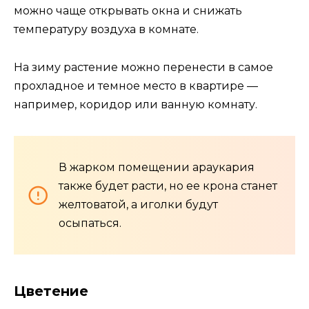
можно чаще открывать окна и снижать
температуру воздуха в комнате.
На зиму растение можно перенести в самое
прохладное и темное место в квартире —
например, коридор или ванную комнату.
В жарком помещении араукария
также будет расти, но ее крона станет
желтоватой, а иголки будут
осыпаться.
Цветение