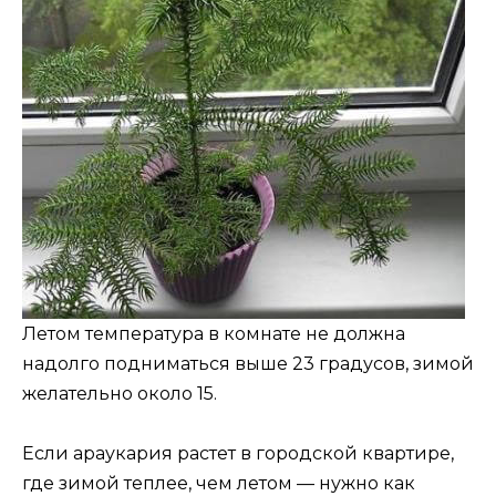
Летом температура в комнате не должна
надолго подниматься выше 23 градусов, зимой
желательно около 15.
Если араукария растет в городской квартире,
где зимой теплее, чем летом — нужно как