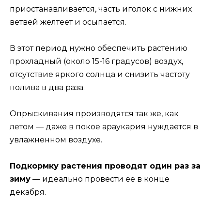
приостанавливается, часть иголок с нижних
ветвей желтеет и осыпается.
В этот период нужно обеспечить растению
прохладный (около 15-16 градусов) воздух,
отсутствие яркого солнца и снизить частоту
полива в два раза.
Опрыскивания производятся так же, как
летом — даже в покое араукария нуждается в
увлажненном воздухе.
Подкормку растения проводят один раз за
зиму
— идеально провести ее в конце
декабря.