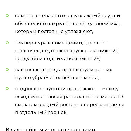
семена засевают в очень влажный грунт и
обязательно накрывают сверху слоем мха,
который постоянно увлажняют,
температура в помещении, где стоит
горшочек, не должна опускаться ниже 20
градусов и подниматься выше 26,
как только всходы проклюнулись — их
нужно убрать с солнечного места,
подросшие кустики прорежают — между
всходами оставляя расстояние не менее 10
см, затем каждый росточек пересаживается
в отдельный горшок.
В дальнейшем уход за невысокими