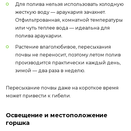
Для полива нельзя использовать холодную
жесткую воду — араукария зачахнет.
Отфильтрованная, комнатной температуры
или чуть теплее вода — идеальна для
полива араукарии.
Растение влаголюбивое, пересыхания
почвы не переносит, поэтому летом полив
производится практически каждый день,
зимой — два раза в неделю.
Пересыхание почвы даже на короткое время
может привести к гибели.
Освещение и местоположение
горшка