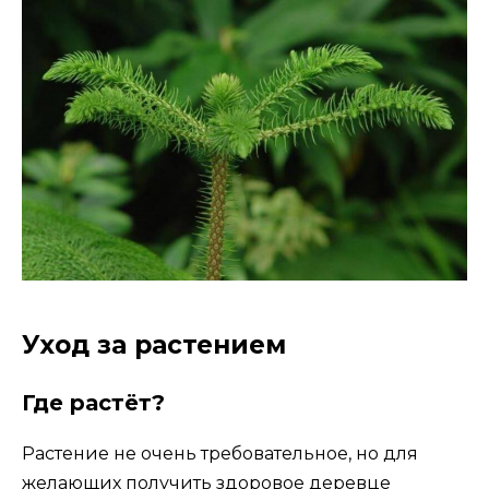
Уход за растением
Где растёт?
Растение не очень требовательное, но для
желающих получить здоровое деревце