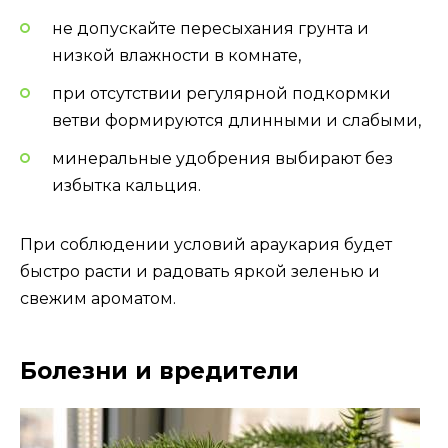
не допускайте пересыхания грунта и
низкой влажности в комнате,
при отсутствии регулярной подкормки
ветви формируются длинными и слабыми,
минеральные удобрения выбирают без
избытка кальция.
При соблюдении условий араукария будет
быстро расти и радовать яркой зеленью и
свежим ароматом.
Болезни и вредители