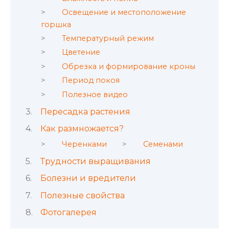
Освещение и местоположение
горшка
Температурный режим
Цветение
Обрезка и формирование кроны
Период покоя
Полезное видео
Пересадка растения
Как размножается?
Черенками
Семенами
Трудности выращивания
Болезни и вредители
Полезные свойства
Фотогалерея