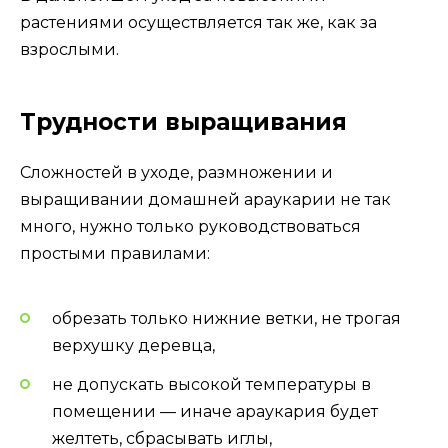
растениями осуществляется так же, как за
взрослыми.
Трудности выращивания
Сложностей в уходе, размножении и
выращивании домашней араукарии не так
много, нужно только руководствоваться
простыми правилами:
обрезать только нижние ветки, не трогая
верхушку деревца,
не допускать высокой температуры в
помещении — иначе араукария будет
желтеть, сбрасывать иглы,