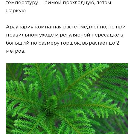
температуру — зимой прохладную, летом
жаркую.
Араукария комнатная растет медленно, но при
правильном уходе и регулярной пересадке в
больший по размеру горшок, вырастает до 2
метров.