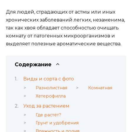
Для людей, страдающих от астмы или иных
хронических заболеваний легких, незаменима,
так как хвоя обладает способностью очищать
комнату от патогенных микроорганизмов и
выделяет полезные ароматические вещества.
Содержание
Виды и сорта с фото
Разнолистная
Комнатная
Хетерофилла
Уход за растением
Где растёт?
Грунт и удобрения
Влажность и полив