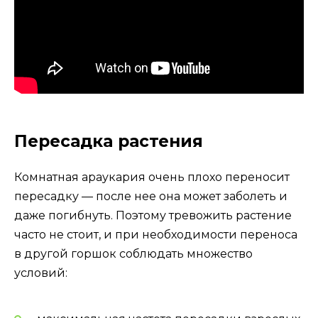
Пересадка растения
Комнатная араукария очень плохо переносит
пересадку — после нее она может заболеть и
даже погибнуть. Поэтому тревожить растение
часто не стоит, и при необходимости переноса
в другой горшок соблюдать множество
условий: