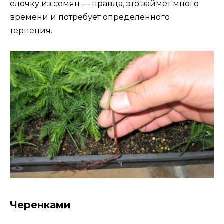
елочку из семян — правда, это займет много
времени и потребует определенного
терпения.
Черенками