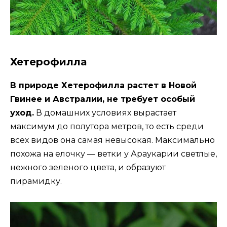
Хетерофилла
В природе Хетерофилла растет в Новой
Гвинее и Австралии, не требует особый
уход.
В домашних условиях вырастает
максимум до полутора метров, то есть среди
всех видов она самая невысокая. Максимально
похожа на елочку — ветки у Араукарии светлые,
нежного зеленого цвета, и образуют
пирамидку.