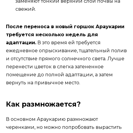
заменяют тонкий верхний слой почвы на
свежий.
После переноса в новый горшок Араукарии
требуется несколько недель для
адаптации.
В это время ей требуется
ежедневное опрыскивание, тщательный полив
и отсутствие прямого солнечного света. Лучше
перенести цветок в слегка затененное
помещение до полной адаптации, а затем
вернуть на привычное место.
Как размножается?
В основном Араукарию размножают
черенками, но можно попробовать вырастить