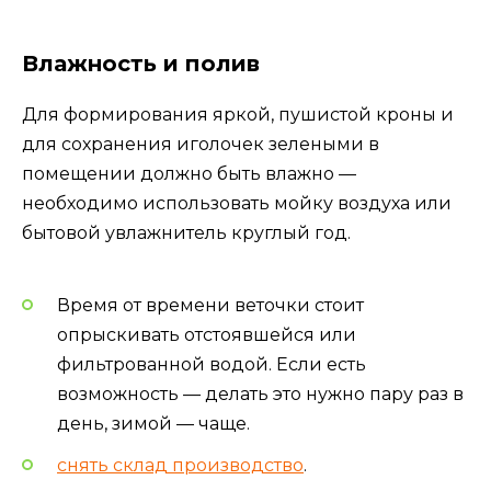
Влажность и полив
Для формирования яркой, пушистой кроны и
для сохранения иголочек зелеными в
помещении должно быть влажно —
необходимо использовать мойку воздуха или
бытовой увлажнитель круглый год.
Время от времени веточки стоит
опрыскивать отстоявшейся или
фильтрованной водой. Если есть
возможность — делать это нужно пару раз в
день, зимой — чаще.
снять склад производство
.