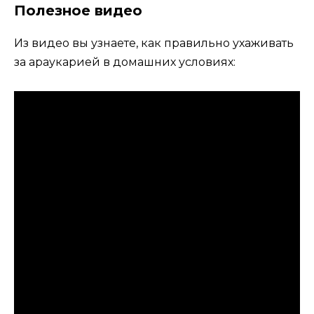
Полезное видео
Из видео вы узнаете, как правильно ухаживать
за араукарией в домашних условиях: