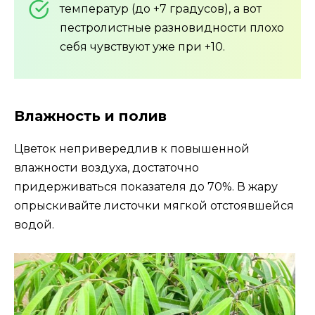
температур (до +7 градусов), а вот
пестролистные разновидности плохо
себя чувствуют уже при +10.
Влажность и полив
Цветок непривередлив к повышенной
влажности воздуха, достаточно
придерживаться показателя до 70%. В жару
опрыскивайте листочки мягкой отстоявшейся
водой.