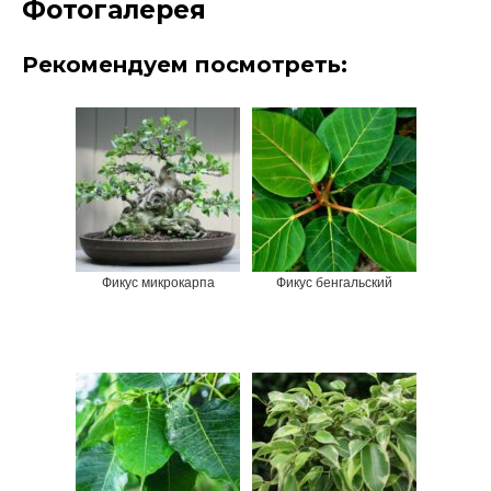
Фотогалерея
Рекомендуем посмотреть:
Фикус микрокарпа
Фикус бенгальский