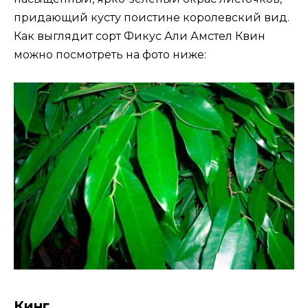
придающий кусту поистине королевский вид.
Как выглядит сорт Фикус Али Амстел Квин
можно посмотреть на фото ниже:
Кинг