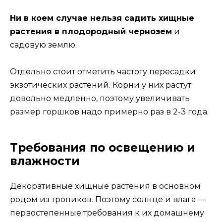
Ни в коем случае нельзя садить хищные
растения в плодородный чернозем
и
садовую землю.
Отдельно стоит отметить частоту пересадки
экзотических растений. Корни у них растут
довольно медленно, поэтому увеличивать
размер горшков надо примерно раз в 2-3 года.
Требования по освещению и
влажности
Декоративные хищные растения в основном
родом из тропиков. Поэтому солнце и влага —
первостепенные требования к их домашнему