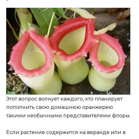
Этот вопрос волнует каждого, кто планирует
пополнить свою домашнюю оранжерею
такими необычными представителями флоры.
Если растение содержится на веранде или в