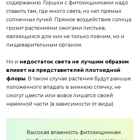
содержанию. Горшки с фитохищниками надо
ставить там, где много света, но нет прямых
солнечных лучей. Прямое воздействие солнца
грозит растениями ожогами листьев,
являющихся для них не только ловчим, но и
пищеварительным органом.
Но и
недостаток света не лучшим образом
влияет на представителей плотоядной
флоры
. В таком случае растения будут раньше
положенного впадать в зимнюю спячку, не
смогут цвести или вовсе лишатся своей
наземной части (в зависимости от вида).
Высокая влажность фитохищникам