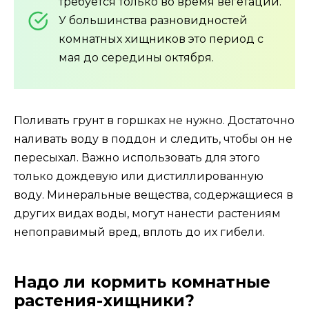
требуется только во время вегетации.
У большинства разновидностей
комнатных хищников это период с
мая до середины октября.
Поливать грунт в горшках не нужно. Достаточно
наливать воду в поддон и следить, чтобы он не
пересыхал. Важно использовать для этого
только дождевую или дистиллированную
воду. Минеральные вещества, содержащиеся в
других видах воды, могут нанести растениям
непоправимый вред, вплоть до их гибели.
Надо ли кормить комнатные
растения-хищники?