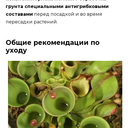
грунта специальными антигрибковыми
составами
перед посадкой и во время
пересадки растений.
Общие рекомендации по
уходу