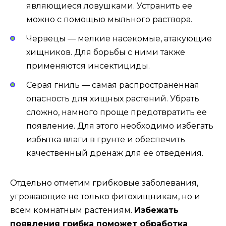
являющиеся ловушками. Устранить ее
можно с помощью мыльного раствора.
Червецы — мелкие насекомые, атакующие
хищников. Для борьбы с ними также
применяются инсектициды.
Серая гниль — самая распространенная
опасность для хищных растений. Убрать
сложно, намного проще предотвратить ее
появление. Для этого необходимо избегать
избытка влаги в грунте и обеспечить
качественный дренаж для ее отведения.
Отдельно отметим грибковые заболевания,
угрожающие не только фитохищникам, но и
всем комнатным растениям.
Избежать
появления грибка поможет обработка