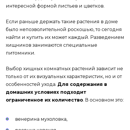
интересной формой листьев и цветков.
Если раньше держать такие растения в доме
было непозволительной роскошью, то сегодня
найти и купить их может каждый. Разведением
хищников занимаются специальные
питомники.
Выбор хищных комнатных растений зависит не
только от их визуальных характеристик, но и от
особенностей ухода.
Для содержания в
домашних условиях подходит
ограниченное их количество
. В основном это:
венерина мухоловка,