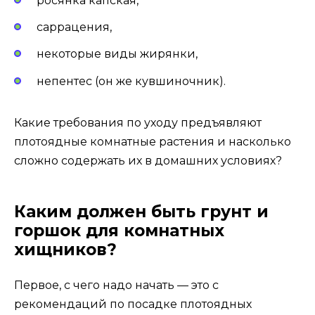
росянка капская,
саррацения,
некоторые виды жирянки,
непентес (он же кувшиночник).
Какие требования по уходу предъявляют
плотоядные комнатные растения и насколько
сложно содержать их в домашних условиях?
Каким должен быть грунт и
горшок для комнатных
хищников?
Первое, с чего надо начать — это с
рекомендаций по посадке плотоядных