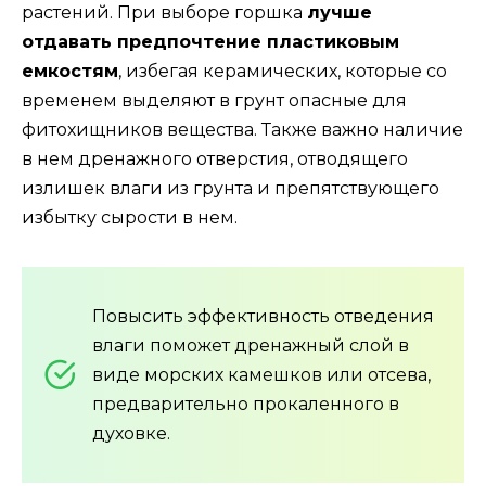
растений. При выборе горшка
лучше
отдавать предпочтение пластиковым
емкостям
, избегая керамических, которые со
временем выделяют в грунт опасные для
фитохищников вещества. Также важно наличие
в нем дренажного отверстия, отводящего
излишек влаги из грунта и препятствующего
избытку сырости в нем.
Повысить эффективность отведения
влаги поможет дренажный слой в
виде морских камешков или отсева,
предварительно прокаленного в
духовке.