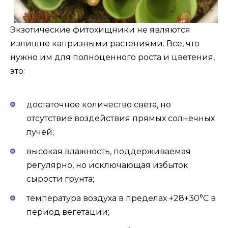
Экзотические фитохищники не являются
излишне капризными растениями. Все, что
нужно им для полноценного роста и цветения,
это:
достаточное количество света, но
отсутствие воздействия прямых солнечных
лучей;
высокая влажность, поддерживаемая
регулярно, но исключающая избыток
сырости грунта;
температура воздуха в пределах +28+30°С в
период вегетации;