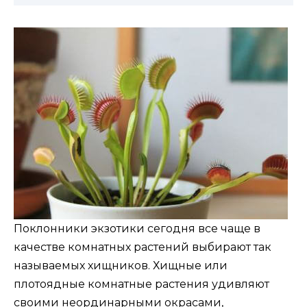
Поклонники экзотики сегодня все чаще в
качестве комнатных растений выбирают так
называемых хищников. Хищные или
плотоядные комнатные растения удивляют
своими неординарными окрасами,