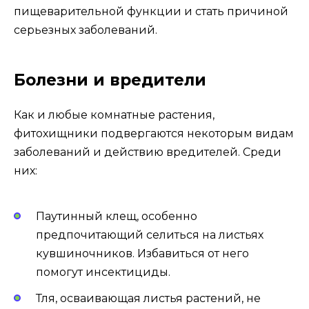
пищеварительной функции и стать причиной
серьезных заболеваний.
Болезни и вредители
Как и любые комнатные растения,
фитохищники подвергаются некоторым видам
заболеваний и действию вредителей. Среди
них:
Паутинный клещ, особенно
предпочитающий селиться на листьях
кувшиночников. Избавиться от него
помогут инсектициды.
Тля, осваивающая листья растений, не