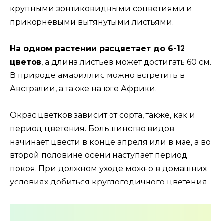
крупными зонтиковидными соцветиями и
прикорневыми вытянутыми листьями.
На одном растении расцветает до 6-12
цветов
, а длина листьев может достигать 60 см.
В природе амариллис можно встретить в
Австралии, а также на юге Африки.
Окрас цветков зависит от сорта, также, как и
период цветения. Большинство видов
начинает цвести в конце апреля или в мае, а во
второй половине осени наступает период
покоя. При должном уходе можно в домашних
условиях добиться круглогодичного цветения.