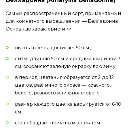
Самый распространенный сорт, применяемый
для комнатного выращивания — Белладонна.
Основные характеристики:
высота цветка достигает 50 см.;
литья длиною 50 см и средней шириной 3
см. сохраняют зелёную окраску всю зиму;
в период цветения образуется от 2 до 12
цветов, различного окраса — красного,
белого, розового или фиолетового;
размер каждого цветка варьируется от 6-10
см;
сорт обладает приятным ароматом.