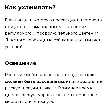
Как ухаживать?
Главная цель, которую преследуют цветоводы
при уходе за амариллисом — добиться
регулярного и продолжительного цветения.
Для этого необходимо соблюдать целый ряд
условий.
Освещение
Растение любит яркое солнце, однако
свет
должен быть рассеянным
, иначе амариллис
рискует получить ожоги. В зимнее время
цветок следует убрать в более затемненное
место и дать отдохнуть.