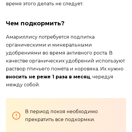
время этого делать не следует.
Чем подкормить?
Амариллису потребуется подпитка
органическими и минеральными
удобрениями во время активного роста. В
качестве органических удобрений используют
раствор птичьего помёта и коровяка. Их нужно
вносить не реже 1 раза в месяц
, чередуя
между собой.
В период покоя необходимо
прекратить все подкормки.