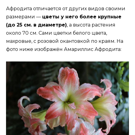
Афродита отличается от других видов своими
размерами —
цветы у него более крупные
(до 25 см. в диаметре)
, а высота растения
около 70 см. Сами цветки белого цвета,
махровые, с розовой окантовкой по краям. На
фото ниже изображён Амариллис Афродита: