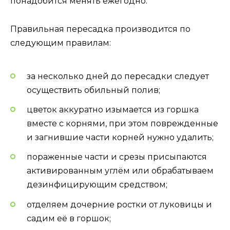
понадобится менять ежегодно.
Правильная пересадка производится по
следующим правилам:
за несколько дней до пересадки следует
осуществить обильный полив;
цветок аккуратно изымается из горшка
вместе с корнями, при этом поврежденные
и загнившие части корней нужно удалить;
пораженные части и срезы присыпаются
активированным углём или обрабатываем
дезинфицирующим средством;
отделяем дочерние ростки от луковицы и
садим её в горшок;