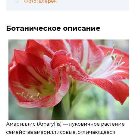
Фотогалерея
Ботаническое описание
Амариллис (Amaryllis) — луковичное растение
семейства амариллисовые, отличающееся