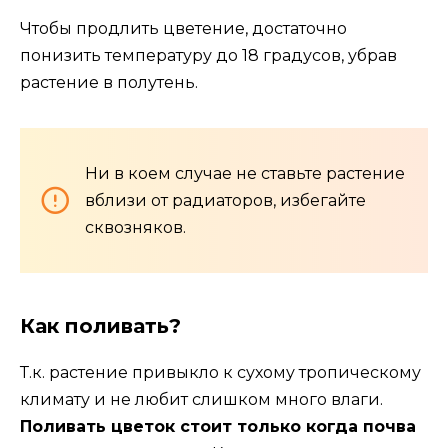
Чтобы продлить цветение, достаточно
понизить температуру до 18 градусов, убрав
растение в полутень.
Ни в коем случае не ставьте растение
вблизи от радиаторов, избегайте
сквозняков.
Как поливать?
Т.к. растение привыкло к сухому тропическому
климату и не любит слишком много влаги.
Поливать цветок стоит только когда почва