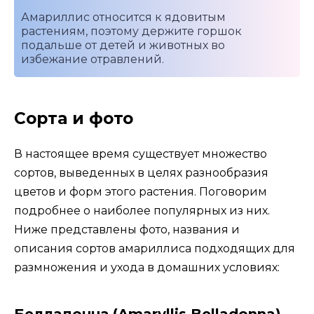
Амариллис относится к ядовитым
растениям, поэтому держите горшок
подальше от детей и животных во
избежание отравлений.
Сорта и фото
В настоящее время существует множество
сортов, выведенных в целях разнообразия
цветов и форм этого растения. Поговорим
подробнее о наиболее популярных из них.
Ниже представлены фото, названия и
описания сортов амариллиса подходящих для
размножения и ухода в домашних условиях:
Белладонна (Amaryllis Belladonna)