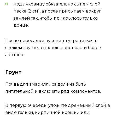
под луковицу обязательно сыпем слой
песка (2 см), а после присыпаем вокруг
землей так, чтобы прикрылось только
донце.
После пересадки луковица укрепиться в
свежем грунте, а цветок станет расти более
активно.
Грунт
Почва для амариллиса должна быть
питательной и включать ряд компонентов.
В первую очередь, уложите дренажный слой в
виде гальки, кирпичной крошки или