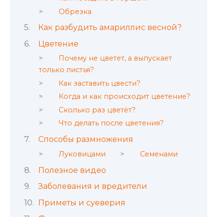
Обрезка
Как разбудить амариллис весной?
Цветение
Почему не цветет, а выпускает
только листья?
Как заставить цвести?
Когда и как происходит цветение?
Сколько раз цветёт?
Что делать после цветения?
Способы размножения
Луковицами
Семенами
Полезное видео
Заболевания и вредители
Приметы и суеверия