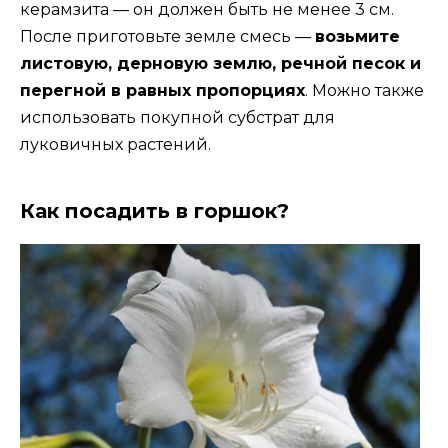
керамзита — он должен быть не менее 3 см.
После приготовьте земле смесь —
возьмите
листовую, дерновую землю, речной песок и
перегной в равных пропорциях
. Можно также
использовать покупной субстрат для
луковичных растений.
Как посадить в горшок?