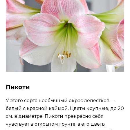
Пикоти
У этого сорта необычный окрас лепестков —
белый с красной каймой. Цветы крупные, до 20
см. в диаметре. Пикоти прекрасно себя
чувствует в открытом грунте, а его цветы