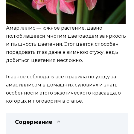
Амариллис — южное растение, давно
полюбившееся многим цветоводам за яркость
и пышность цветения. Этот цветок способен
порадовать глаз даже в зимнюю стужу, ведь
добиться цветения несложно.
Главное соблюдать все правила по уходу за
амариллисом в домашних суловиях и знать
особенности этого экзотического красавца, о
которых и поговорим в статье.
Содержание