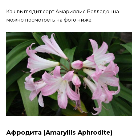
Как выглядит сорт Амариллис Белладонна
можно посмотреть на фото ниже:
Афродита (Amaryllis Aphrodite)