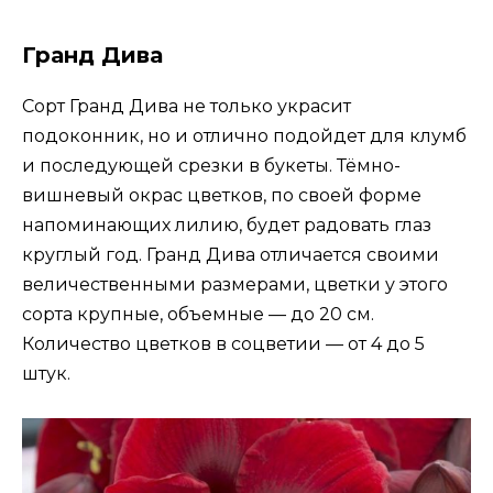
Гранд Дива
Сорт Гранд Дива не только украсит
подоконник, но и отлично подойдет для клумб
и последующей срезки в букеты. Тёмно-
вишневый окрас цветков, по своей форме
напоминающих лилию, будет радовать глаз
круглый год. Гранд Дива отличается своими
величественными размерами, цветки у этого
сорта крупные, объемные — до 20 см.
Количество цветков в соцветии — от 4 до 5
штук.