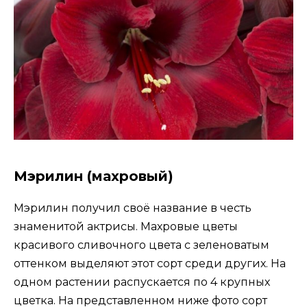
Мэрилин (махровый)
Мэрилин получил своё название в честь
знаменитой актрисы. Махровые цветы
красивого сливочного цвета с зеленоватым
оттенком выделяют этот сорт среди других. На
одном растении распускается по 4 крупных
цветка. На представленном ниже фото сорт