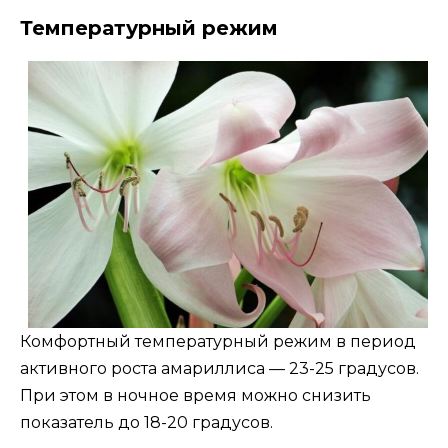
Температурный режим
Комфортный температурный режим в период
активного роста амариллиса — 23-25 градусов.
При этом в ночное время можно снизить
показатель до 18-20 градусов.