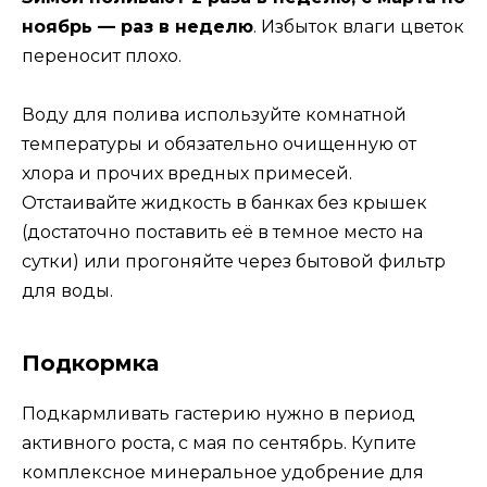
ноябрь — раз в неделю
. Избыток влаги цветок
переносит плохо.
Воду для полива используйте комнатной
температуры и обязательно очищенную от
хлора и прочих вредных примесей.
Отстаивайте жидкость в банках без крышек
(достаточно поставить её в темное место на
сутки) или прогоняйте через бытовой фильтр
для воды.
Подкормка
Подкармливать гастерию нужно в период
активного роста, с мая по сентябрь. Купите
комплексное минеральное удобрение для