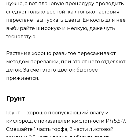
нужно, а вот плановую процедуру проводить
следует только весной, как только гастерия
перестанет выпускать цветы. Емкость для неё
выбирайте широкую и мелкую, даже чуть
тесноватую.
Растение хорошо развитое пересаживают
методом перевалки, при это от него отделяют
деток. За счёт этого цветок быстрее
приживется.
Грунт
Грунт — хорошо пропускающий влагу и
кислород, с показателем кислотности Ph 5,5-7.
Смешайте 1 часть торфа, 2 части листовой