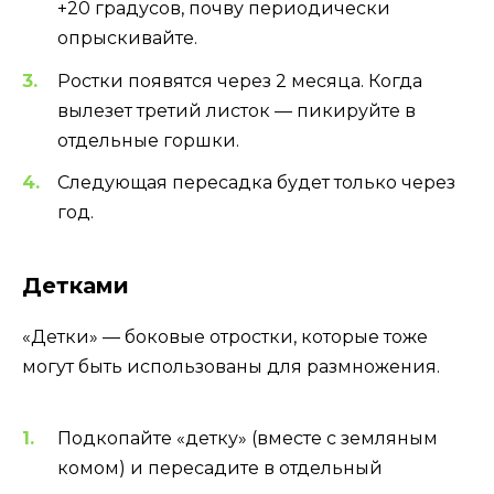
+20 градусов, почву периодически
опрыскивайте.
Ростки появятся через 2 месяца. Когда
вылезет третий листок — пикируйте в
отдельные горшки.
Следующая пересадка будет только через
год.
Детками
«Детки» — боковые отростки, которые тоже
могут быть использованы для размножения.
Подкопайте «детку» (вместе с земляным
комом) и пересадите в отдельный