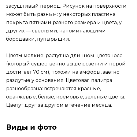
засушливый период. Рисунок на поверхности
может быть разным: у некоторых пластина
покрыта пятнами разного размера и цвета, у
других — светлыми, напоминающими
бородавки, пупырышки.
Цветы мелкие, растут на длинном цветоносе
(который существенно выше розетки и порой
достигает 70 см), похожи на амфоры, заетно
раздутые у основания. Цветовая палитра
разнообразна: встречаются красные,
оранжевые, белые, кремовые, зеленые цветы.
Цветут друг за другом в течение месяца.
Виды и фото