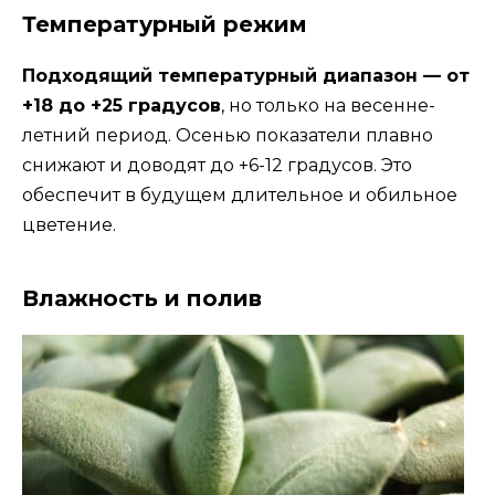
Температурный режим
Подходящий температурный диапазон — от
+18 до +25 градусов
, но только на весенне-
летний период. Осенью показатели плавно
снижают и доводят до +6-12 градусов. Это
обеспечит в будущем длительное и обильное
цветение.
Влажность и полив