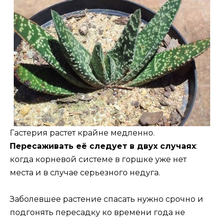
Гастерия растет крайне медленно.
Пересаживать её следует в двух случаях
:
когда корневой системе в горшке уже нет
места и в случае серьезного недуга.
Заболевшее растение спасать нужно срочно и
подгонять пересадку ко времени года не