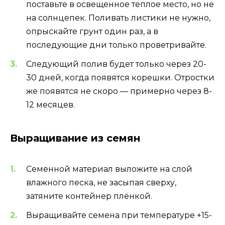
поставьте в освещенное теплое место, но не
на солнцепек. Поливать листики не нужно,
опрыскайте грунт один раз, а в
последующие дни только проветривайте.
Следующий полив будет только через 20-
30 дней, когда появятся корешки. Отростки
же появятся не скоро — примерно через 8-
12 месяцев.
Выращивание из семян
Семенной материал выложите на слой
влажного песка, не засыпая сверху,
затяните контейнер плёнкой.
Выращивайте семена при температуре +15-