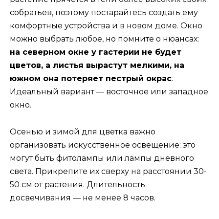
собратьев, поэтому постарайтесь создать ему
комфортные устройства и в новом доме. Окно
можно выбрать любое, но помните о нюансах:
на северном окне у гастерии не будет
цветов, а листья вырастут мелкими, на
южном она потеряет пестрый окрас
.
Идеальный вариант — восточное или западное
окно.
Осенью и зимой для цветка важно
организовать искусственное освещение: это
могут быть фитолампы или лампы дневного
света. Прикрепите их сверху на расстоянии 30-
50 см от растения. Длительность
досвечивания — не менее 8 часов.