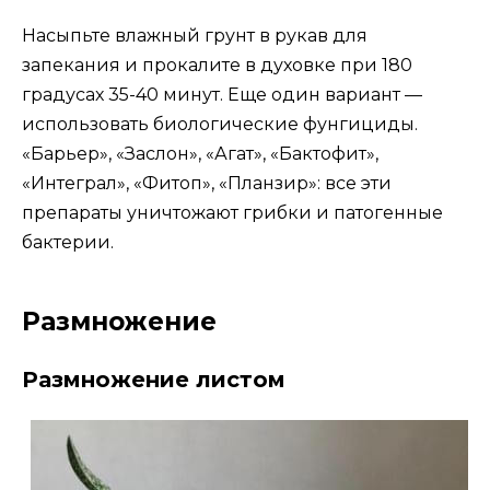
Насыпьте влажный грунт в рукав для
запекания и прокалите в духовке при 180
градусах 35-40 минут. Еще один вариант —
использовать биологические фунгициды.
«Барьер», «Заслон», «Агат», «Бактофит»,
«Интеграл», «Фитоп», «Планзир»: все эти
препараты уничтожают грибки и патогенные
бактерии.
Размножение
Размножение листом