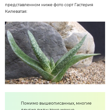
представленном ниже фото сорт Гастерия
Килеватая:
Помимо вышеописанных, многие
другие виды тоже можно