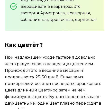
выращивать в квартирах. Это
гастерия Армстронга, мраморная,
саблевидная, крошечная, дернистая.
Как цветёт?
При надлежащем уходе гастерия довольно
часто радует своего владельца цветением.
Происходит это в весенние месяцы и
продолжается 25-30 дней. Сначала из
прикорневой розетки появляется оранжевого
цвета длинный цветонос, затем на нём
формируются цветы. Бутоны нередко бывают
двухцветными: один цвет плавно переходит в