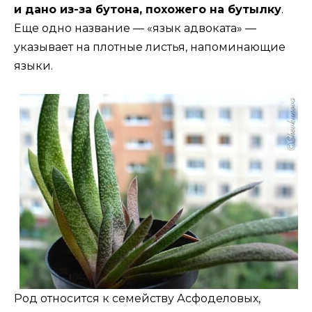
и дано из-за бутона, похожего на бутылку
.
Еще одно название — «язык адвоката» —
указывает на плотные листья, напоминающие
языки.
Род относится к семейству Асфоделовых,