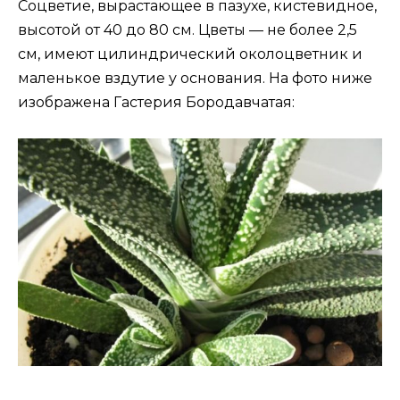
Соцветие, вырастающее в пазухе, кистевидное,
высотой от 40 до 80 см. Цветы — не более 2,5
см, имеют цилиндрический околоцветник и
маленькое вздутие у основания. На фото ниже
изображена Гастерия Бородавчатая: