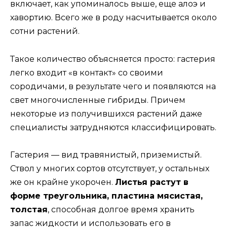
включает, как упоминалось выше, еще алоэ и
хавортию. Всего же в роду насчитывается около
сотни растений.
Такое количество объясняется просто: гастерия
легко входит «в контакт» со своими
сородичами, в результате чего и появляются на
свет многочисленные гибриды. Причем
некоторые из получившихся растений даже
специалисты затрудняются классифицировать.
Гастерия — вид травянистый, приземистый.
Ствол у многих сортов отсутствует, у остальных
же он крайне укорочен.
Листья растут в
форме треугольника, пластина мясистая,
толстая
, способная долгое время хранить
запас жидкости и использовать его в