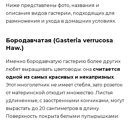
Ниже представлены фото, названия и
описания видов гастерии, подходящих для
размножения и ухода в домашних условиях.
Бородавчатая (Gasteria verrucosa
Haw.)
Именно бородавчатую гастерию более других
любят выращивать цветоводы: она
считается
одной из самых красивых и некапризных
.
Этот многолетник не имеет стебля, зато розеток
от материнской отходит множество. Листья
удлиненные, с заостренными кончиками, могут
вырастать до 20 сантиметров в длину.
Поверхность покрыта белыми пупырышками.