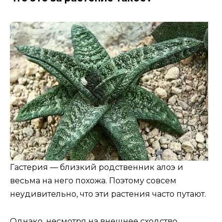
Гастерия — близкий родственник алоэ и
весьма на него похожа. Поэтому совсем
неудивительно, что эти растения часто путают.
Однако, несмотря на внешнее сходство,