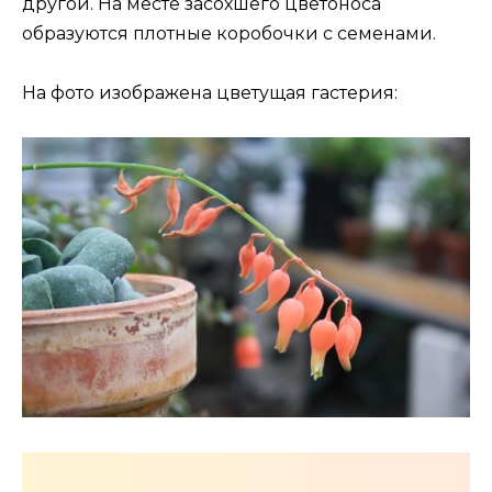
другой. На месте засохшего цветоноса
образуются плотные коробочки с семенами.
На фото изображена цветущая гастерия: