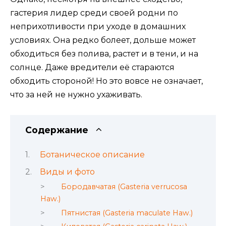
гастерия лидер среди своей родни по
неприхотливости при уходе в домашних
условиях. Она редко болеет, дольше может
обходиться без полива, растет и в тени, и на
солнце. Даже вредители её стараются
обходить стороной! Но это вовсе не означает,
что за ней не нужно ухаживать.
Содержание
Ботаническое описание
Виды и фото
Бородавчатая (Gasteria verrucosa
Haw.)
Пятнистая (Gasteria maculate Haw.)