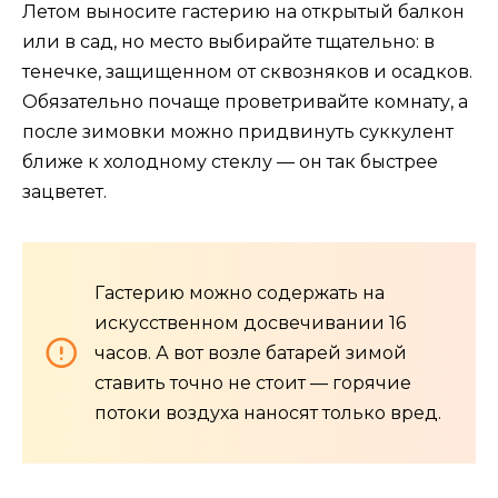
Летом выносите гастерию на открытый балкон
или в сад, но место выбирайте тщательно: в
тенечке, защищенном от сквозняков и осадков.
Обязательно почаще проветривайте комнату, а
после зимовки можно придвинуть суккулент
ближе к холодному стеклу — он так быстрее
зацветет.
Гастерию можно содержать на
искусственном досвечивании 16
часов. А вот возле батарей зимой
ставить точно не стоит — горячие
потоки воздуха наносят только вред.