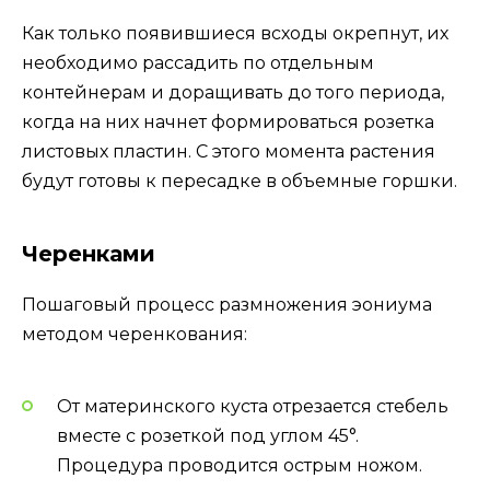
Как только появившиеся всходы окрепнут, их
необходимо рассадить по отдельным
контейнерам и доращивать до того периода,
когда на них начнет формироваться розетка
листовых пластин. С этого момента растения
будут готовы к пересадке в объемные горшки.
Черенками
Пошаговый процесс размножения эониума
методом черенкования:
От материнского куста отрезается стебель
вместе с розеткой под углом 45°.
Процедура проводится острым ножом.