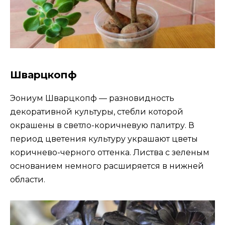
Шварцкопф
Эониум Шварцкопф — разновидность
декоративной культуры, стебли которой
окрашены в светло-коричневую палитру. В
период цветения культуру украшают цветы
коричнево-черного оттенка. Листва с зеленым
основанием немного расширяется в нижней
области.