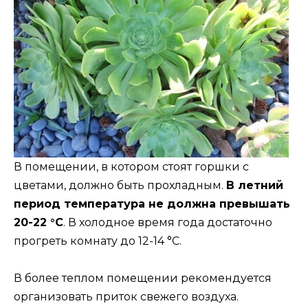
В помещении, в котором стоят горшки с
цветами, должно быть прохладным.
В летний
период температура не должна превышать
20-22 °C
. В холодное время года достаточно
прогреть комнату до 12-14 °C.
В более теплом помещении рекомендуется
организовать приток свежего воздуха.