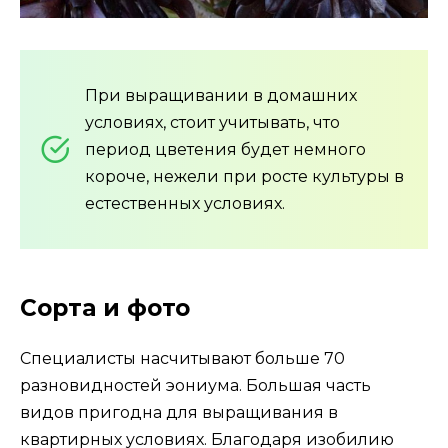
При выращивании в домашних
условиях, стоит учитывать, что
период цветения будет немного
короче, нежели при росте культуры в
естественных условиях.
Сорта и фото
Специалисты насчитывают больше 70
разновидностей эониума. Большая часть
видов пригодна для выращивания в
квартирных условиях. Благодаря изобилию