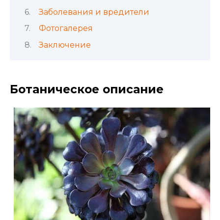
Заболевания и вредители
Фотогалерея
Заключение
Ботаническое описание