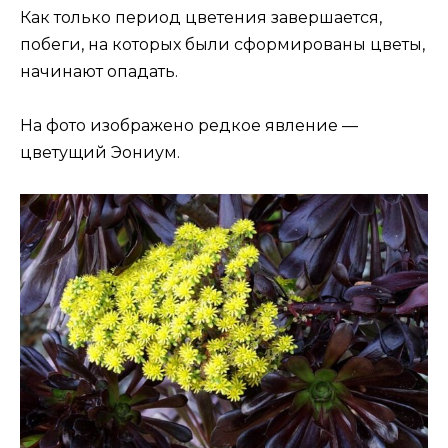
Как только период цветения завершается,
побеги, на которых были сформированы цветы,
начинают опадать.
На фото изображено редкое явление —
цветущий Эониум.