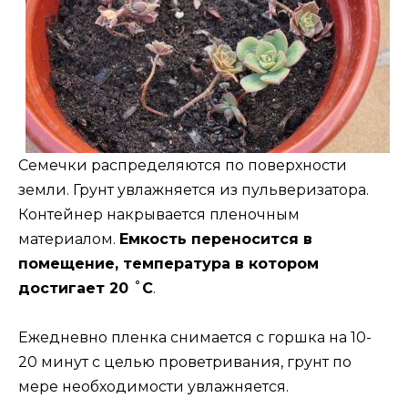
Семечки распределяются по поверхности
земли. Грунт увлажняется из пульверизатора.
Контейнер накрывается пленочным
материалом.
Емкость переносится в
помещение, температура в котором
достигает 20 ˚С
.
Ежедневно пленка снимается с горшка на 10-
20 минут с целью проветривания, грунт по
мере необходимости увлажняется.