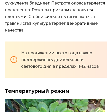
суккулента бледнеет. Пестрота окраса теряется
постепенно. Розетки при этом становятся
плотными. Стебли сильно вытягиваются, а
травянистая культура теряет декоративные
качества.
На протяжении всего года важно
поддерживать длительность
светового дня в пределах 11-12 часов.
Температурный режим