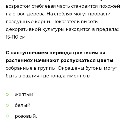
возрастом стеблевая часть становится похожей
на ствол дерева. На стеблях могут прорасти
воздушные корни. Показатель высоты
декоративной культуры находится в пределах
15-110 см.
С наступлением периода цветения на
растениях начинают распускаться цветы
,
собранные в группы. Окрашены бутоны могут
быть в различные тона, а именно в:
желтый;
белый;
розовый.