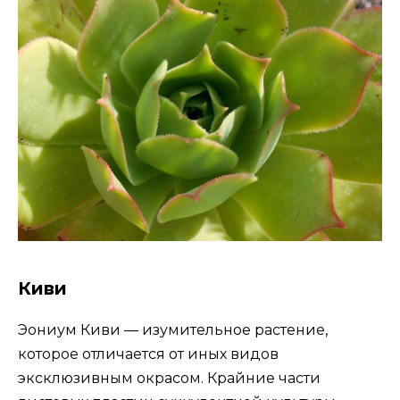
Киви
Эониум Киви — изумительное растение,
которое отличается от иных видов
эксклюзивным окрасом. Крайние части