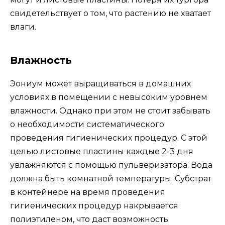
свидетельствует о том, что растению не хватает
влаги.
Влажность
Эониум может выращиваться в домашних
условиях в помещении с невысоким уровнем
влажности. Однако при этом не стоит забывать
о необходимости систематического
проведения гигиенических процедур. С этой
целью листовые пластины каждые 2-3 дня
увлажняются с помощью пульверизатора. Вода
должна быть комнатной температуры. Субстрат
в контейнере на время проведения
гигиенических процедур накрывается
полиэтиленом, что даст возможность