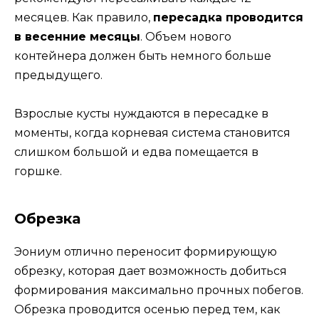
месяцев. Как правило,
пересадка проводится
в весенние месяцы
. Объем нового
контейнера должен быть немного больше
предыдущего.
Взрослые кусты нуждаются в пересадке в
моменты, когда корневая система становится
слишком большой и едва помещается в
горшке.
Обрезка
Эониум отлично переносит формирующую
обрезку, которая дает возможность добиться
формирования максимально прочных побегов.
Обрезка проводится осенью перед тем, как