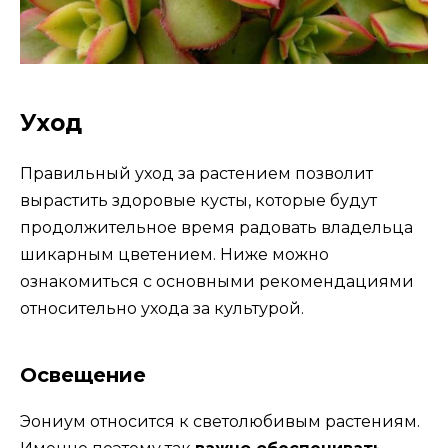
Уход
Правильный уход за растением позволит
вырастить здоровые кусты, которые будут
продолжительное время радовать владельца
шикарным цветением. Ниже можно
ознакомиться с основными рекомендациями
относительно ухода за культурой.
Освещение
Эониум относится к светолюбивым растениям.