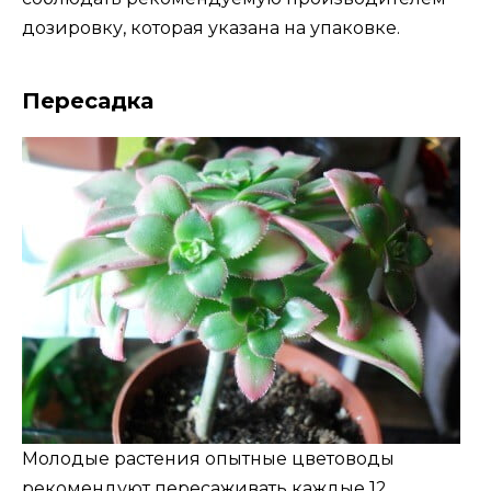
дозировку, которая указана на упаковке.
Пересадка
Молодые растения опытные цветоводы
рекомендуют пересаживать каждые 12