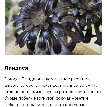
Линдлея
Эониум Линдлея — компактное растение,
высота которого может достигать 25-30 см. На
сильно ветвящихся кустах расположены тонкие
бурые побеги изогнутой формы. Розетки
небольшого размера достаточно густые.