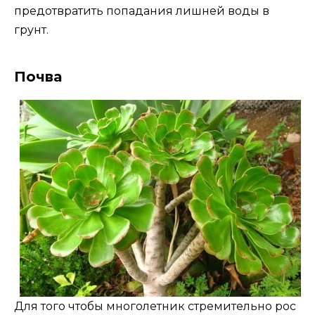
предотвратить попадания лишней воды в
грунт.
Почва
Для того чтобы многолетник стремительно рос