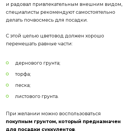
и радовал привлекательным внешним видом,
специалисты рекомендуют самостоятельно
делать почвосмесь для посадки.
С этой целью цветовод должен хорошо
перемешать равные части:
дернового грунта;
торфа;
песка;
листового грунта.
При желании можно воспользоваться
покупным грунтом, который предназначен
для посадки суккулентов
.