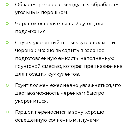
Область среза рекомендуется обработать
угольным порошком.
Черенок оставляется на 2 суток для
подсыхания.
Спустя указанный промежуток времени
черенок можно высадить в заранее
подготовленную емкость, наполненную
грунтовой смесью, которая предназначена
для посадки суккулентов.
Грунт должен ежедневно увлажняться, что
даст возможность черенкам быстро
укорениться.
Горшок переносится в зону, хорошо
освещенную солнечными лучами.