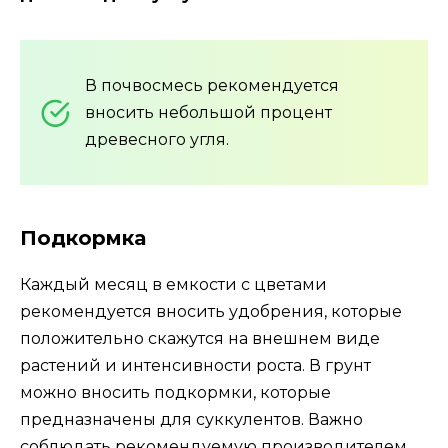
В почвосмесь рекомендуется
вносить небольшой процент
древесного угля.
Подкормка
Каждый месяц в емкости с цветами
рекомендуется вносить удобрения, которые
положительно скажутся на внешнем виде
растений и интенсивности роста. В грунт
можно вносить подкормки, которые
предназначены для суккулентов. Важно
соблюдать рекомендуемую производителем