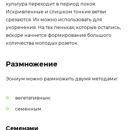
культура переходит в период покоя.
Искривленные и слишком тонкие ветви
срезаются. Их можно использовать для
укоренения. На тех пеньках, которые остались,
вскоре начнется формирование большого
количества молодых розеток.
Размножение
Эониум можно размножить двумя методами:
вегетативным;
семенным.
Семенами