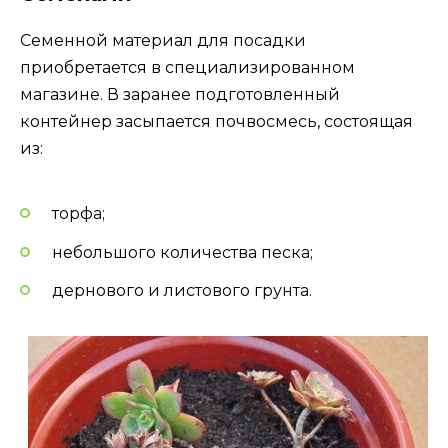
Семенной материал для посадки
приобретается в специализированном
магазине. В заранее подготовленный
контейнер засыпается почвосмесь, состоящая
из:
торфа;
небольшого количества песка;
дернового и листового грунта.