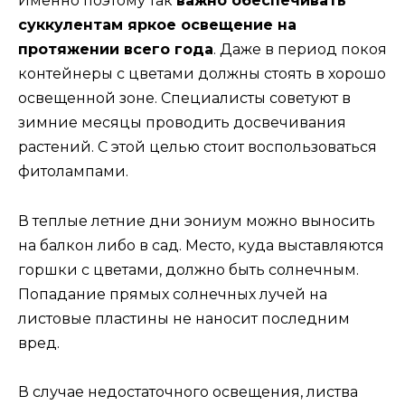
Именно поэтому так
важно обеспечивать
суккулентам яркое освещение на
протяжении всего года
. Даже в период покоя
контейнеры с цветами должны стоять в хорошо
освещенной зоне. Специалисты советуют в
зимние месяцы проводить досвечивания
растений. С этой целью стоит воспользоваться
фитолампами.
В теплые летние дни эониум можно выносить
на балкон либо в сад. Место, куда выставляются
горшки с цветами, должно быть солнечным.
Попадание прямых солнечных лучей на
листовые пластины не наносит последним
вред.
В случае недостаточного освещения, листва