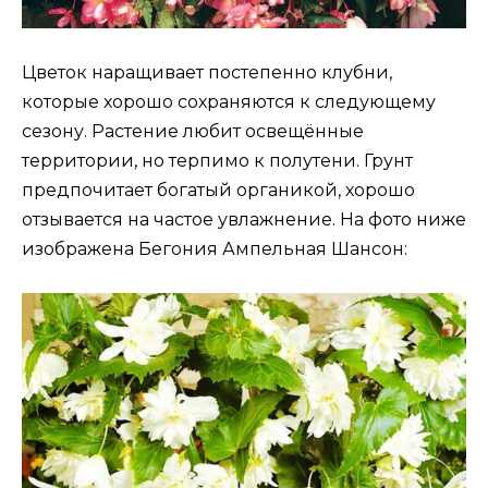
Цветок наращивает постепенно клубни,
которые хорошо сохраняются к следующему
сезону. Растение любит освещённые
территории, но терпимо к полутени. Грунт
предпочитает богатый органикой, хорошо
отзывается на частое увлажнение. На фото ниже
изображена Бегония Ампельная Шансон: