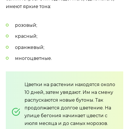
имеют яркие тона:
розовый;
красный;
оранжевый;
многоцветные.
Цветки на растении находятся около
10 дней, затем увядают. Им на смену
распускаются новые бутоны. Так
продолжается долгое цветение. На
улице бегония начинает цвести с
июля месяца и до самых морозов.