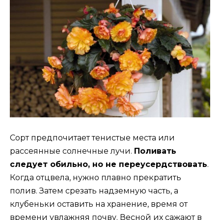
Сорт предпочитает тенистые места или
рассеянные солнечные лучи.
Поливать
следует обильно, но не переусердствовать
.
Когда отцвела, нужно плавно прекратить
полив. Затем срезать надземную часть, а
клубеньки оставить на хранение, время от
времени увлажняя почву. Весной их сажают в