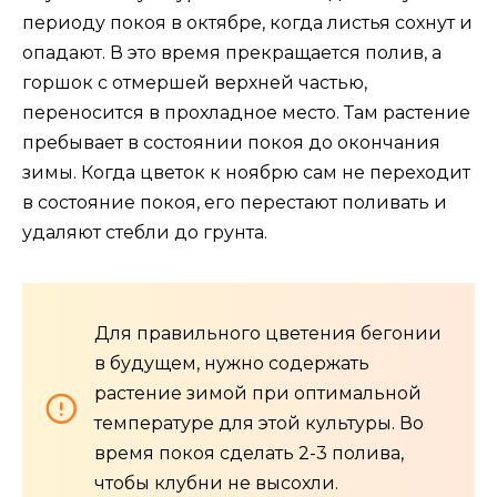
периоду покоя в октябре, когда листья сохнут и
опадают. В это время прекращается полив, а
горшок с отмершей верхней частью,
переносится в прохладное место. Там растение
пребывает в состоянии покоя до окончания
зимы. Когда цветок к ноябрю сам не переходит
в состояние покоя, его перестают поливать и
удаляют стебли до грунта.
Для правильного цветения бегонии
в будущем, нужно содержать
растение зимой при оптимальной
температуре для этой культуры. Во
время покоя сделать 2-3 полива,
чтобы клубни не высохли.