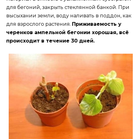
для бегоний, закрыть стеклянной банкой. При
высыхании земли, воду наливать в поддон, как
для взрослого растения.
Приживаемость у
черенков ампельной бегонии хорошая, всё
происходит в течение 30 дней.