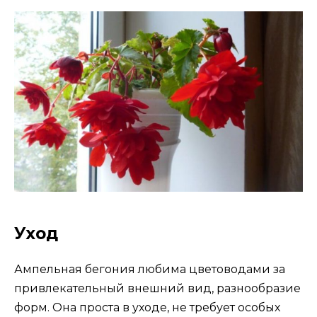
Уход
Ампельная бегония любима цветоводами за
привлекательный внешний вид, разнообразие
форм. Она проста в уходе, не требует особых