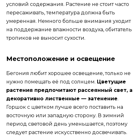
условий содержания. Растение не стоит часто
пересаживать, температура должна быть
умеренная. Немного больше внимания уходит
на поддержание влажности воздуха, обитатель
тропиков не выносит сухости.
Местоположение и освещение
Бегония любит хорошее освещение, только не
нужно помещать её под солнцем.
Цветущие
растения предпочитают рассеянный свет, а
декоративно лиственные — затенение
.
Горшок с цветком лучше всего поставить на
восточную или западную сторону. В зимний
период световой день уменьшается, поэтому
следует растение искусственно досвечивать.