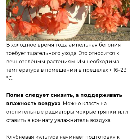
В холодное время года ампельная бегония
требует тщательного ухода. Это относится к
вечнозелёным растениям. Им необходима
температура в помещении в пределах + 16–23
°C.
Полив следует снизить, а поддерживать
влажность воздуха
. Можно класть на
отопительные радиаторы мокрые тряпки или
ставить в комнату увлажнитель воздуха.
Клубневая культура начинает подготовку к