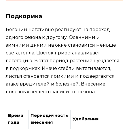
Подкормка
Бегонии негативно реагируют на переход
одного сезона к другому. Осенними и
зимними днями на окне становится меньше
света, тепла. Цветок приостанавливает
вегетацию. В этот период растение нуждается
в подкормках. Иначе стебли вытягиваются,
листья становятся ломкими и подвергаются
атаке вредителей и болезней. Внесение
полезных веществ зависит от сезона.
Время
Периодичность
Удобрения
года
внесения