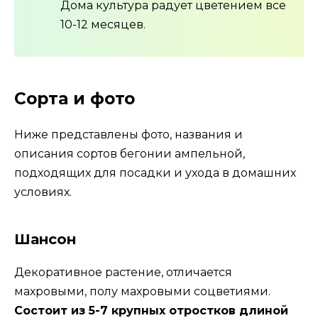
Дома культура радует цветением все
10-12 месяцев.
Сорта и фото
Ниже представлены фото, названия и
описания сортов бегонии ампельной,
подходящих для посадки и ухода в домашних
условиях.
Шансон
Декоративное растение, отличается
махровыми, полу махровыми соцветиями.
Состоит из 5-7 крупных отростков длиной