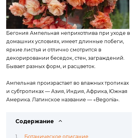
Бегония Ампельная неприхотлива при уходе в
домашних условиях, имеет длинные побеги,
яркие листья и отлично смотрится в
декорировании беседок, стен, заграждений.
Бывает разных форм, и расцветок.
Ампельная произрастает во влажных тропиках
и субтропиках — Азия, Индия, Африка, Южная
Америка. Латинское название — «Begonia».
Содержание
Ботаническое описание