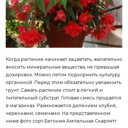
Когда растение начинает зацветать, желательно
вносить минеральные вещества, не превышая
дозировок. Можно летом подкормить культуру
органикой. Перед этим обязательно увлажнить
грунт. Сажать растение стоит в лёгкий и
питательный субстрат. Готовая смесь продаётся
в магазинах. Размножается делением клубня,
черенками, семенами. На представленном
ниже фото сорт Бегония Ампельная Скарлетт: