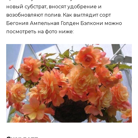
новый субстрат, вносят удобрение и
возобновляют полив. Как выглядит сорт
Бегония Ампельная Голден Бэлкони можно
посмотреть на фото ниже: