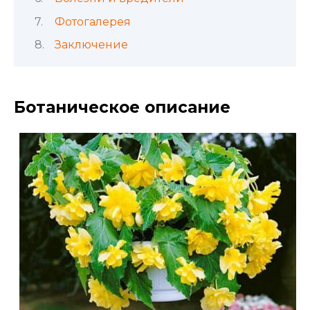
Фотогалерея
Заключение
Ботаническое описание