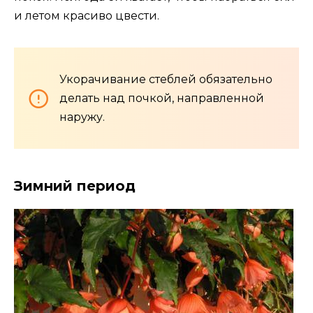
и летом красиво цвести.
Укорачивание стеблей обязательно
делать над почкой, направленной
наружу.
Зимний период