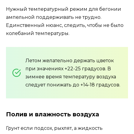
Нужный температурный режим для бегонии
ампельной поддерживать не трудно.
Единственный нюанс, следить, чтобы не было
колебаний температуры.
Летом желательно держать цветок
при значениях +22-25 градусов. В
зимнее время температуру воздуха
следует понижать до +14-18 градусов.
Полив и влажность воздуха
Грунт если подсох, рыхлят, а жидкость