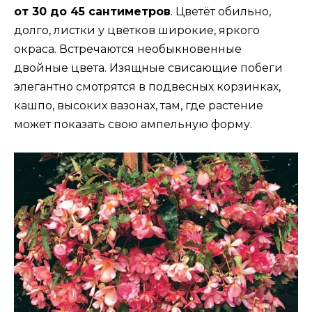
от 30 до 45 сантиметров
. Цветёт обильно,
долго, листки у цветков широкие, яркого
окраса. Встречаются необыкновенные
двойные цвета. Изящные свисающие побеги
элегантно смотрятся в подвесных корзинках,
кашпо, высоких вазонах, там, где растение
может показать свою ампельную форму.