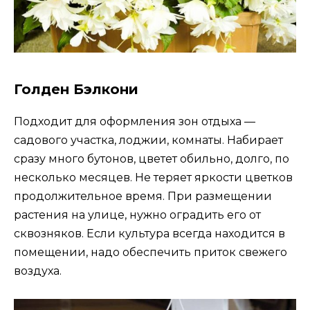
Голден Бэлкони
Подходит для оформления зон отдыха —
садового участка, лоджии, комнаты. Набирает
сразу много бутонов, цветет обильно, долго, по
несколько месяцев. Не теряет яркости цветков
продолжительное время. При размещении
растения на улице, нужно оградить его от
сквозняков. Если культура всегда находится в
помещении, надо обеспечить приток свежего
воздуха.