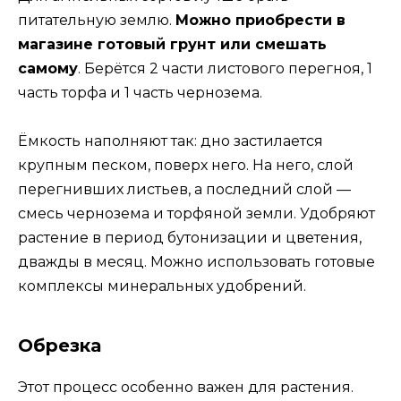
питательную землю.
Можно приобрести в
магазине готовый грунт или смешать
самому
. Берётся 2 части листового перегноя, 1
часть торфа и 1 часть чернозема.
Ёмкость наполняют так: дно застилается
крупным песком, поверх него. На него, слой
перегнивших листьев, а последний слой —
смесь чернозема и торфяной земли. Удобряют
растение в период бутонизации и цветения,
дважды в месяц. Можно использовать готовые
комплексы минеральных удобрений.
Обрезка
Этот процесс особенно важен для растения.