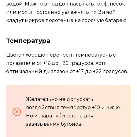
водой. Можно в поддон насыпать торф, песок
или мох и постоянно увлажнять их. Зимой
кладут мокрое полотенце на горячую батарею.
Температура
Цветок хорошо переносит температурные
показатели от +16 до +26 градусов. Хотя
оптимальный диапазон от +17 до +22 градусов.
Желательно не допускать
воздействия температур +10 и ниже.
Но и жара губительна для
завязывания бутонов.