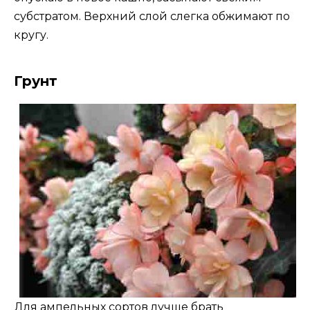
субстратом. Верхний слой слегка обжимают по
кругу.
Грунт
Для ампельных сортов лучше брать