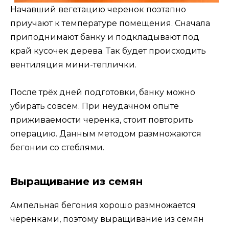
Начавший вегетацию черенок поэтапно
приучают к температуре помещения. Сначала
приподнимают банку и подкладывают под
край кусочек дерева. Так будет происходить
вентиляция мини-теплички.
После трёх дней подготовки, банку можно
убирать совсем. При неудачном опыте
приживаемости черенка, стоит повторить
операцию. Данным методом размножаются
бегонии со стеблями.
Выращивание из семян
Ампельная бегония хорошо размножается
черенками, поэтому выращивание из семян