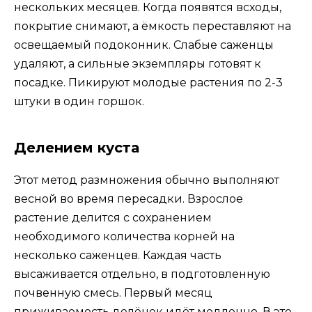
нескольких месяцев. Когда появятся всходы,
покрытие снимают, а ёмкость переставляют на
освещаемый подоконник. Слабые саженцы
удаляют, а сильные экземпляры готовят к
посадке. Пикируют молодые растения по 2-3
штуки в один горшок.
Делением куста
Этот метод размножения обычно выполняют
весной во время пересадки. Взрослое
растение делится с сохранением
необходимого количества корней на
несколько саженцев. Каждая часть
высаживается отдельно, в подготовленную
почвенную смесь. Первый месяц
приживаемость делёнок идёт медленно. В это