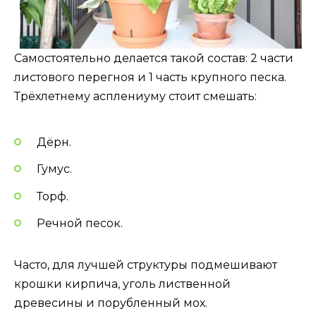
Самостоятельно делается такой состав: 2 части
листового перегноя и 1 часть крупного песка.
Трёхлетнему асплениуму стоит смешать:
Дёрн.
Гумус.
Торф.
Речной песок.
Часто, для лучшей структуры подмешивают
крошки кирпича, уголь лиственной
древесины и порубленный мох.