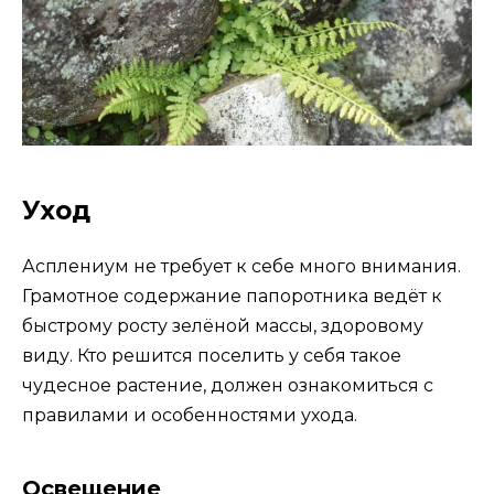
Уход
Асплениум не требует к себе много внимания.
Грамотное содержание папоротника ведёт к
быстрому росту зелёной массы, здоровому
виду. Кто решится поселить у себя такое
чудесное растение, должен ознакомиться с
правилами и особенностями ухода.
Освещение