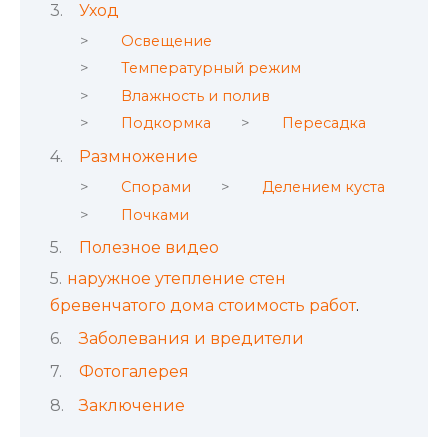
Уход
Освещение
Температурный режим
Влажность и полив
Подкормка
Пересадка
Размножение
Спорами
Делением куста
Почками
Полезное видео
наружное утепление стен
бревенчатого дома стоимость работ
.
Заболевания и вредители
Фотогалерея
Заключение