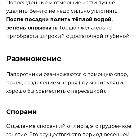
Повреждённые и отмершие части лучше
удалить. Землю не надо сильно уплотнять.
После посадки полить тёплой водой,
зелень опрыскать
. Горшок желательно
приобрести широкий с достаточной глубиной.
Размножение
Папоротники размножаются с помощью спор,
почек, разделением корня (эту манипуляцию
хорошо бы совместить с пересадкой).
Спорами
Отделение спорангий от листа, это трудоемкое
занятие. Его осуществляют в период весенней