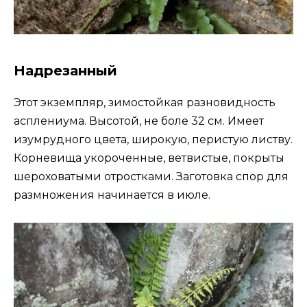
Надрезанный
Этот экземпляр, зимостойкая разновидность
асплениума. Высотой, не боле 32 см. Имеет
изумрудного цвета, широкую, перистую листву.
Корневища укороченные, ветвистые, покрыты
шероховатыми отростками. Заготовка спор для
размножения начинается в июле.