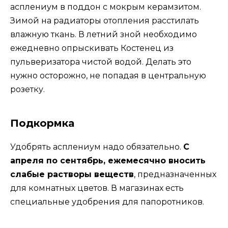
асплениум в поддон с мокрым керамзитом.
Зимой на радиаторы отопления расстилать
влажную ткань. В летний зной необходимо
ежедневно опрыскивать Костенец из
пульверизатора чистой водой. Делать это
нужно осторожно, не попадая в центральную
розетку.
Подкормка
Удобрять асплениум надо обязательно.
С
апреля по сентябрь, ежемесячно вносить
слабые растворы веществ
, предназначенных
для комнатных цветов. В магазинах есть
специальные удобрения для папоротников.