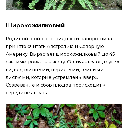
Широкожилковый
Родиной этой разновидности папоротника
принято считать Австралию и Северную
Америку. Вырастает широкожилковый до 45
сантиметровую в высоту. Отличается от других
видов длинными, перистыми, темными
листьями, которые устремлены вверх.
Созревание и сбор плодов происходит к
середине августа.