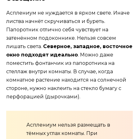
Асплениум не нуждается в ярком свете. Иначе
листва начнёт скручиваться и буреть.
Папоротник отлично себя чувствует на
затенённом подоконнике. Нельзя совсем
лишать света.
Северное, западное, восточное
окно подходят идеально
. Можно даже
поместить фонтанчик из папоротника на
стеллаж внутри комнаты. В случае, когда
комнатное растение находится на солнечной
стороне, нужно наклеить на стекло бумагу с
перфорацией (дырочками).
Асплениум нельзя размещать в
тёмных углах комнаты. При