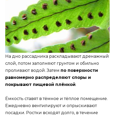
На дно рассадника раскладывают дренажный
слой, потом заполняют грунтом и обильно
проливают водой. Затем
по поверхности
равномерно распределяют споры и
покрывают пищевой плёнкой
.
Ёмкость ставят в тёмное и тёплое помещение.
Ежедневно вентилируют и опрыскивают
посадки. Ростки всходят долго, в течение