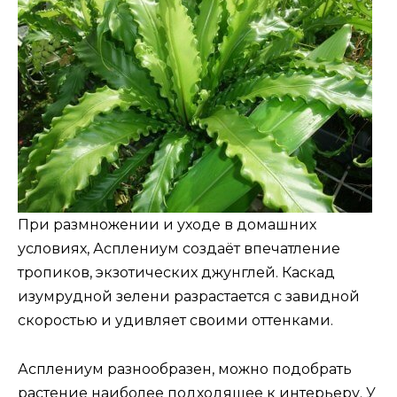
При размножении и уходе в домашних
условиях, Асплениум создаёт впечатление
тропиков, экзотических джунглей. Каскад
изумрудной зелени разрастается с завидной
скоростью и удивляет своими оттенками.
Асплениум разнообразен, можно подобрать
растение наиболее подходящее к интерьеру. У