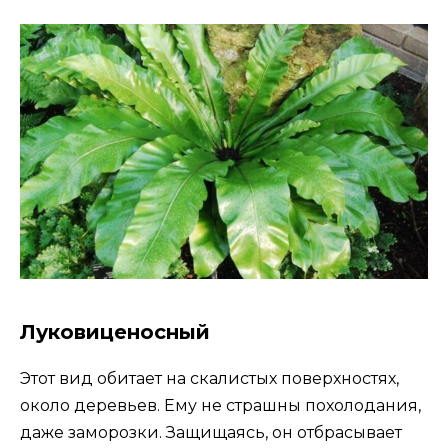
Луковиценосный
Этот вид обитает на скалистых поверхностях,
около деревьев. Ему не страшны похолодания,
даже заморозки. Защищаясь, он отбрасывает