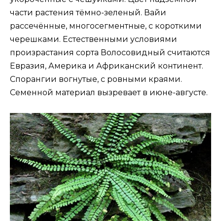
части растения тёмно-зеленый. Вайи
рассечённые, многосегментные, с короткими
черешками. Естественными условиями
произрастания сорта Волосовидный считаются
Евразия, Америка и Африканский континент.
Спорангии вогнутые, с ровными краями.
Семенной материал вызревает в июне-августе.