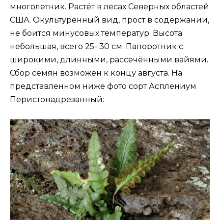
многолетник. Растёт в лесах Северных областей
США. Окультуренный вид, прост в содержании,
не боится минусовых температур. Высота
небольшая, всего 25- 30 см. Папоротник с
широкими, длинными, рассечёнными вайями.
Сбор семян возможен к концу августа. На
представленном ниже фото сорт Асплениум
Перистонадрезанный: