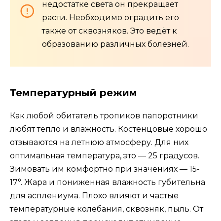
недостатке света он прекращает
расти. Необходимо оградить его
также от сквозняков. Это ведёт к
образованию различных болезней.
Температурный режим
Как любой обитатель тропиков папоротники
любят тепло и влажность. Костенцовые хорошо
отзываются на летнюю атмосферу. Для них
оптимальная температура, это — 25 градусов.
Зимовать им комфортно при значениях — 15-
17°. Жара и пониженная влажность губительна
для асплениума. Плохо влияют и частые
температурные колебания, сквозняк, пыль. От