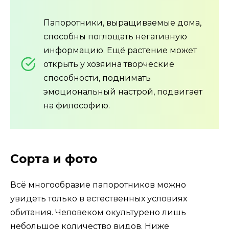
Папоротники, выращиваемые дома,
способны поглощать негативную
информацию. Ещё растение может
открыть у хозяина творческие
способности, поднимать
эмоциональный настрой, подвигает
на философию.
Сорта и фото
Всё многообразие папоротников можно
увидеть только в естественных условиях
обитания. Человеком окультурено лишь
небольшое количество видов. Ниже