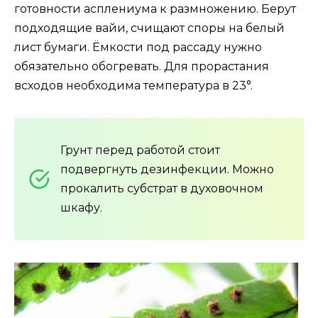
готовности асплениума к размножению. Берут
подходящие вайи, счищают споры на белый
лист бумаги. Ёмкости под рассаду нужно
обязательно обогревать. Для прорастания
всходов необходима температура в 23°.
Грунт перед работой стоит
подвергнуть дезинфекции. Можно
прокалить субстрат в духовочном
шкафу.