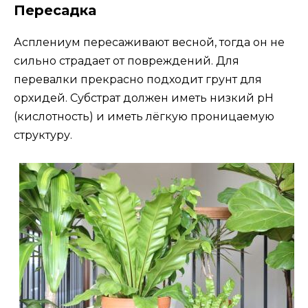
Пересадка
Асплениум пересаживают весной, тогда он не
сильно страдает от повреждений. Для
перевалки прекрасно подходит грунт для
орхидей. Субстрат должен иметь низкий pH
(кислотность) и иметь лёгкую проницаемую
структуру.