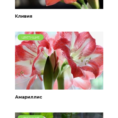
Кливия
ЦВЕТУЩИЕ
Амариллис
ЦВЕТУЩИЕ