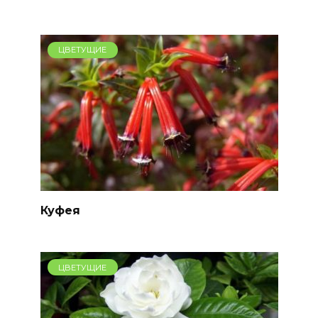
ЦВЕТУЩИЕ
Куфея
ЦВЕТУЩИЕ