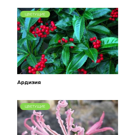
ЦВЕТУЩИЕ
Ардизия
ЦВЕТУЩИЕ