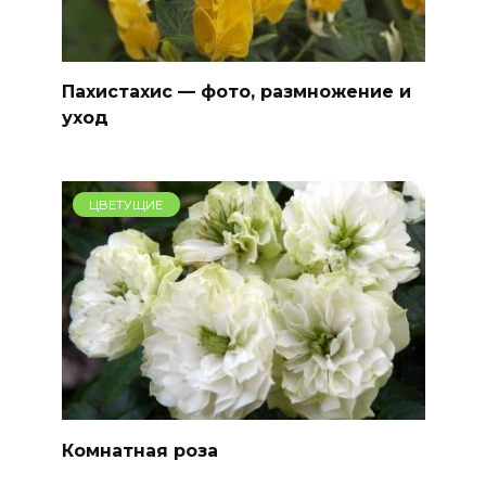
Пахистахис — фото, размножение и
уход
ЦВЕТУЩИЕ
Комнатная роза