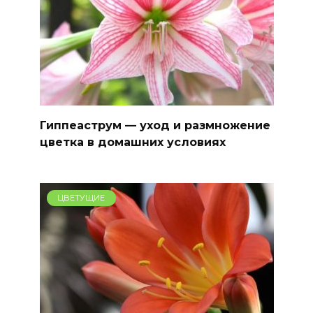
Гиппеаструм — уход и размножение
цветка в домашних условиях
ЦВЕТУЩИЕ