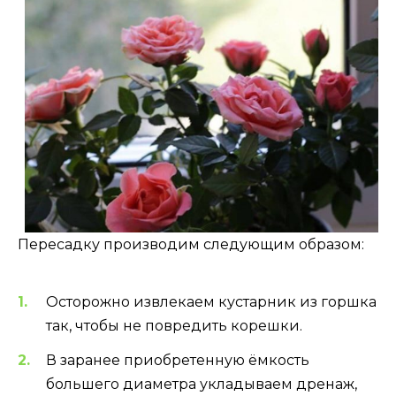
Пересадку производим следующим образом:
Осторожно извлекаем кустарник из горшка
так, чтобы не повредить корешки.
В заранее приобретенную ёмкость
большего диаметра укладываем дренаж,