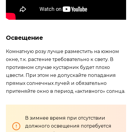
Освещение
Комнатную розу лучше разместить на южном
окне, т.к. растение требовательно к свету. В
противном случае кустарник будет плохо
цвести. При этом не допускайте попадания
прямых солнечных лучей и обязательно
притеняйте окно в период «активного» солнца.
В зимнее время при отсутствии
должного освещения потребуется