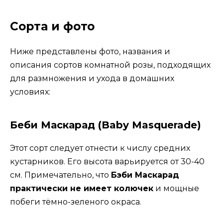
Сорта и фото
Ниже представлены фото, названия и
описания сортов комнатной розы, подходящих
для размножения и ухода в домашних
условиях:
Беби Маскарад (Baby Masquerade)
Этот сорт следует отнести к числу средних
кустарников. Его высота варьируется от 30-40
см. Примечательно, что
Бэби Маскарад
практически не имеет колючек
и мощные
побеги тёмно-зеленого окраса.