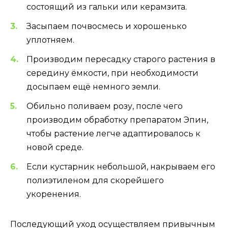
состоящий из гальки или керамзита.
Засыпаем почвосмесь и хорошенько
уплотняем.
Производим пересадку старого растения в
середину ёмкости, при необходимости
досыпаем ещё немного земли.
Обильно поливаем розу, после чего
производим обработку препаратом Эпин,
чтобы растение легче адаптировалось к
новой среде.
Если кустарник небольшой, накрываем его
полиэтиленом для скорейшего
укоренения.
Последующий уход осуществляем привычным