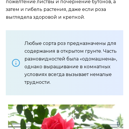
пожелтение листвы и почернение бутонов, а
затем и гибель растения, даже если роза
выглядела здоровой и крепкой.
Любые сорта роз предназначены для
содержания в открытом грунте. Часть
разновидностей была «одомашнена»,
однако выращивание в комнатных
условиях всегда вызывает немалые
трудности.