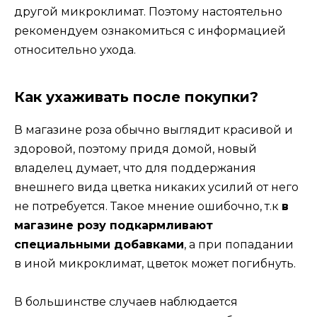
другой микроклимат. Поэтому настоятельно
рекомендуем ознакомиться с информацией
относительно ухода.
Как ухаживать после покупки?
В магазине роза обычно выглядит красивой и
здоровой, поэтому придя домой, новый
владелец думает, что для поддержания
внешнего вида цветка никаких усилий от него
не потребуется. Такое мнение ошибочно, т.к
в
магазине розу подкармливают
специальными добавками
, а при попадании
в иной микроклимат, цветок может погибнуть.
В большинстве случаев наблюдается