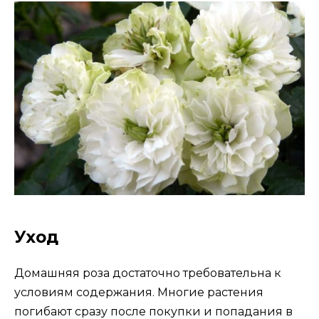
Уход
Домашняя роза достаточно требовательна к
условиям содержания. Многие растения
погибают сразу после покупки и попадания в