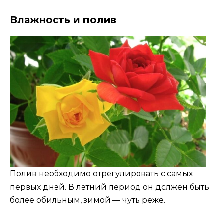
Влажность и полив
Полив необходимо отрегулировать с самых
первых дней. В летний период он должен быть
более обильным, зимой — чуть реже.