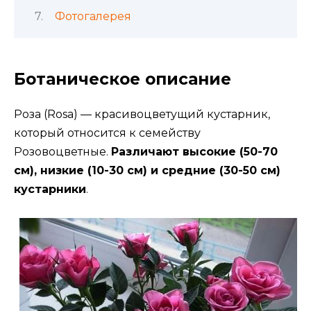
Фотогалерея
Ботаническое описание
Роза (Rosa) — красивоцветущий кустарник,
который относится к семейству
Розовоцветные.
Различают высокие (50-70
см), низкие (10-30 см) и средние (30-50 см)
кустарники
.