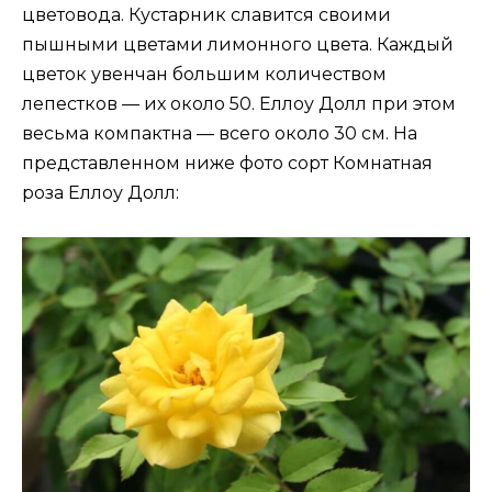
цветовода. Кустарник славится своими
пышными цветами лимонного цвета. Каждый
цветок увенчан большим количеством
лепестков — их около 50. Еллоу Долл при этом
весьма компактна — всего около 30 см. На
представленном ниже фото сорт Комнатная
роза Еллоу Долл: