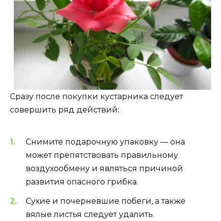
Сразу после покупки кустарника следует
совершить ряд действий:
Снимите подарочную упаковку — она
может препятствовать правильному
воздухообмену и являться причиной
развития опасного грибка.
Сухие и почерневшие побеги, а также
вялые листья следует удалить.