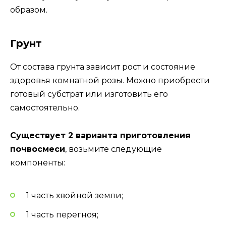
образом.
Грунт
От состава грунта зависит рост и состояние
здоровья комнатной розы. Можно приобрести
готовый субстрат или изготовить его
самостоятельно.
Существует 2 варианта приготовления
почвосмеси
, возьмите следующие
компоненты:
1 часть хвойной земли;
1 часть перегноя;