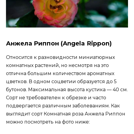
Анжела Риппон (Angela Rippon)
Относится к разновидности миниатюрных
комнатных растений, но несмотря на это
отлична большим количеством ароматных
цветков. В одном соцветии образуется до 5
бутонов. Максимальная высота кустика — 40 см.
Сорт не требователен к обрезке и часто
подвергается различным заболеваниям. Как
выглядит сорт Комнатная роза Анжела Риппон
можно посмотреть на фото ниже: