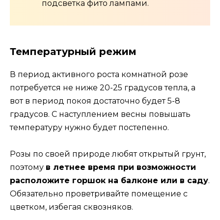
подсветка фито лампами.
Температурный режим
В период активного роста комнатной розе
потребуется не ниже 20-25 градусов тепла, а
вот в период покоя достаточно будет 5-8
градусов. С наступлением весны повышать
температуру нужно будет постепенно.
Розы по своей природе любят открытый грунт,
поэтому
в летнее время при возможности
расположите горшок на балконе или в саду
.
Обязательно проветривайте помещение с
цветком, избегая сквозняков.