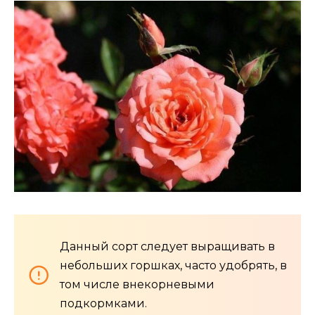
Данный сорт следует выращивать в
небольших горшках, часто удобрять, в
том числе внекорневыми
подкормками.