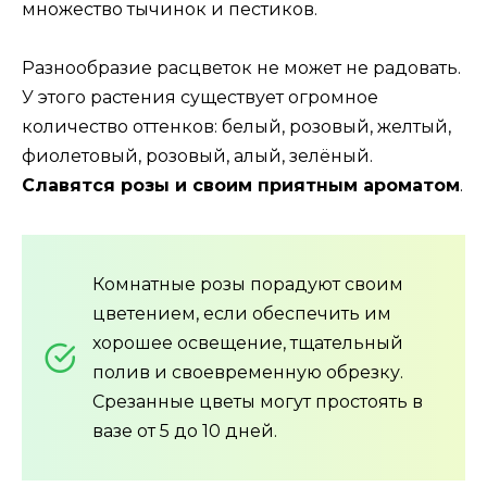
множество тычинок и пестиков.
Разнообразие расцветок не может не радовать.
У этого растения существует огромное
количество оттенков: белый, розовый, желтый,
фиолетовый, розовый, алый, зелёный.
Славятся розы и своим приятным ароматом
.
Комнатные розы порадуют своим
цветением, если обеспечить им
хорошее освещение, тщательный
полив и своевременную обрезку.
Срезанные цветы могут простоять в
вазе от 5 до 10 дней.