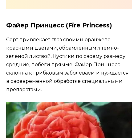
Файер Принцесс (Fire Princess)
Сорт привлекает глаз своими оранжево-
красными цветами, обрамленными темно-
зеленой листвой. Кустики по своему размеру
средние, побеги прямые. Файер Принцесс
склонна к грибковым заболеваем и нуждается
в своевременной обработке специальными
препаратами.