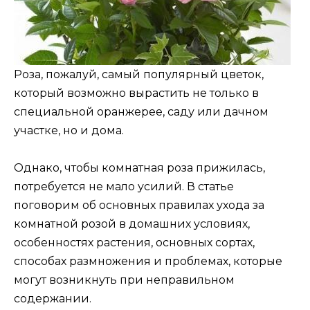
Роза, пожалуй, самый популярный цветок,
который возможно вырастить не только в
специальной оранжерее, саду или дачном
участке, но и дома.
Однако, чтобы комнатная роза прижилась,
потребуется не мало усилий. В статье
поговорим об основных правилах ухода за
комнатной розой в домашних условиях,
особенностях растения, основных сортах,
способах размножения и проблемах, которые
могут возникнуть при неправильном
содержании.