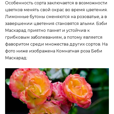
Особенность сорта заключается в возможности
цветков менять свой окрас во время цветения.
Лимонные бутоны сменяются на розоватые, а в
завершении цветения становятся алыми. Бэби
Маскарад приятно пахнет и устойчив к
грибковым заболеваниям, а потому является
фаворитом среди множества других сортов. На
фото ниже изображена Комнатная роза Беби
Маскарад: