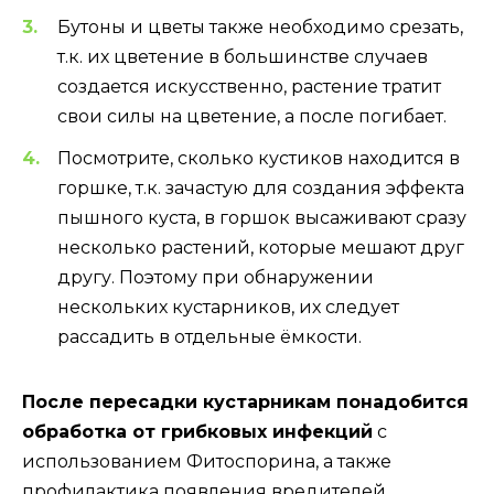
Бутоны и цветы также необходимо срезать,
т.к. их цветение в большинстве случаев
создается искусственно, растение тратит
свои силы на цветение, а после погибает.
Посмотрите, сколько кустиков находится в
горшке, т.к. зачастую для создания эффекта
пышного куста, в горшок высаживают сразу
несколько растений, которые мешают друг
другу. Поэтому при обнаружении
нескольких кустарников, их следует
рассадить в отдельные ёмкости.
После пересадки кустарникам понадобится
обработка от грибковых инфекций
с
использованием Фитоспорина, а также
профилактика появления вредителей