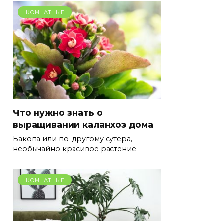
КОМНАТНЫЕ
Что нужно знать о
выращивании каланхоэ дома
Бакопа или по-другому сутера,
необычайно красивое растение
КОМНАТНЫЕ