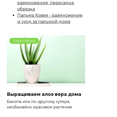
размножение, пересадка,
обрезка
Пальма Ховея - размножение
и уход за пальмой дома
СУККУЛЕНТЫ
Выращиваем алоэ вера дома
Бакопа или по-другому сутера,
необычайно красивое растение