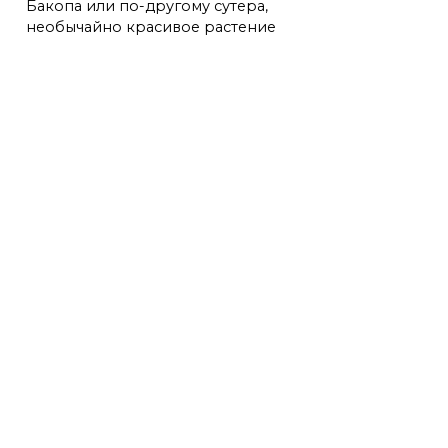
Бакопа или по-другому сутера,
необычайно красивое растение