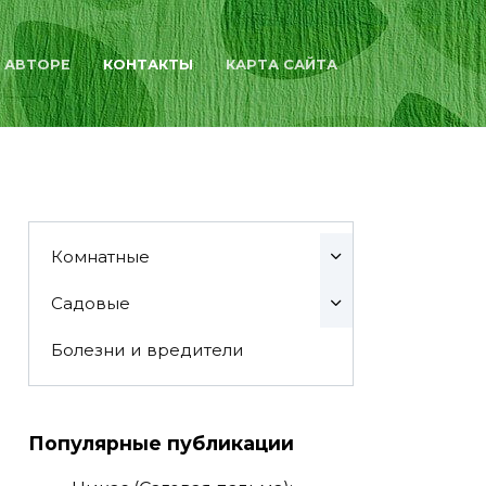
 АВТОРЕ
КОНТАКТЫ
КАРТА САЙТА
Комнатные
Садовые
Болезни и вредители
Популярные публикации