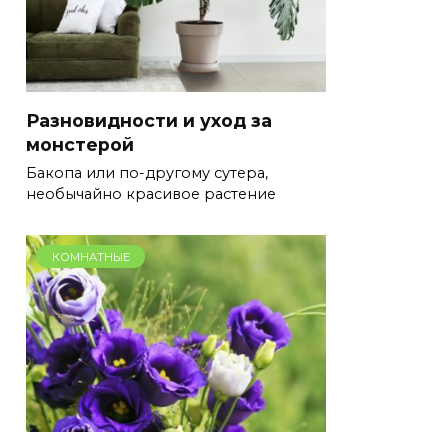
Разновидности и уход за
монстерой
Бакопа или по-другому сутера,
необычайно красивое растение
КОМНАТНЫЕ