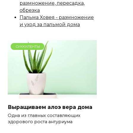
размножение, пересадка,
обрезка
Пальма Ховея - размножение
и уход за пальмой дома
СУККУЛЕНТЫ
Выращиваем алоэ вера дома
Одна из главных составляющих
здорового роста антуриума