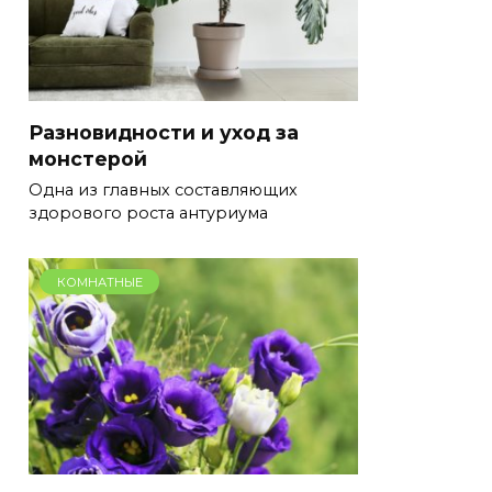
Разновидности и уход за
монстерой
Одна из главных составляющих
здорового роста антуриума
КОМНАТНЫЕ