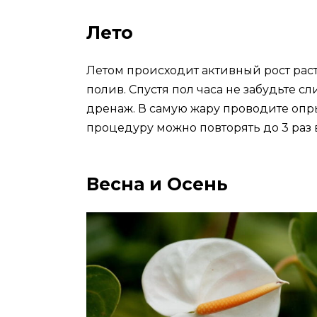
Лето
Летом происходит активный рост рас
полив. Спустя пол часа не забудьте с
дренаж. В самую жару проводите опр
процедуру можно повторять до 3 раз 
Весна и Осень