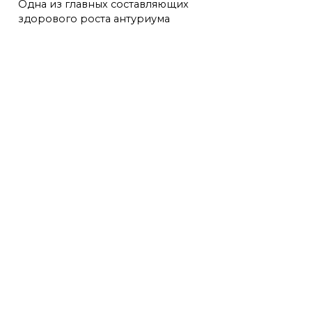
Одна из главных составляющих
здорового роста антуриума