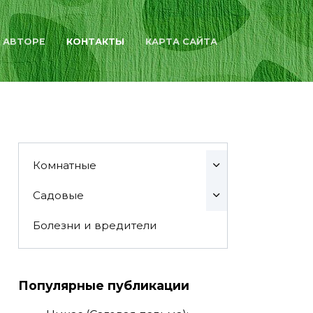
 АВТОРЕ
КОНТАКТЫ
КАРТА САЙТА
Комнатные
Садовые
Болезни и вредители
Популярные публикации