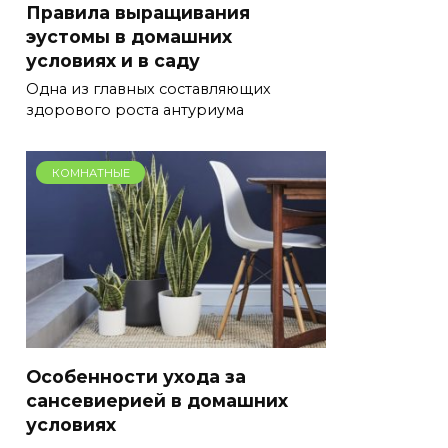
Правила выращивания
эустомы в домашних
условиях и в саду
Одна из главных составляющих
здорового роста антуриума
КОМНАТНЫЕ
Особенности ухода за
сансевиерией в домашних
условиях